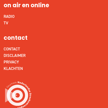
on air en online
RADIO
TV
contact
CONTACT
DISCLAIMER
PRIVACY
KLACHTEN