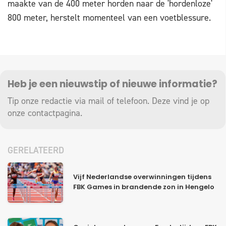
maakte van de 400 meter horden naar de 'hordenloze'
800 meter, herstelt momenteel van een voetblessure.
Heb je een nieuwstip of nieuwe informatie?
Tip onze redactie via mail of telefoon. Deze vind je op
onze
contactpagina
.
GERELATEERD
Vijf Nederlandse overwinningen tijdens
FBK Games in brandende zon in Hengelo