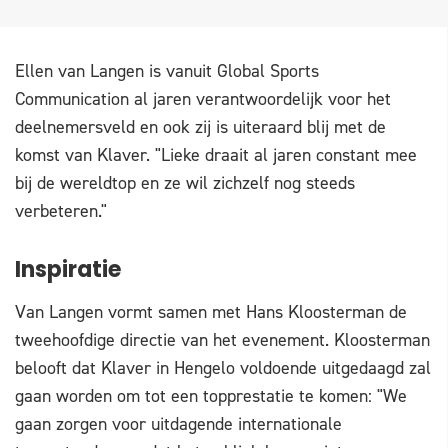
Ellen van Langen is vanuit Global Sports
Communication al jaren verantwoordelijk voor het
deelnemersveld en ook zij is uiteraard blij met de
komst van Klaver. "Lieke draait al jaren constant mee
bij de wereldtop en ze wil zichzelf nog steeds
verbeteren."
Inspiratie
Van Langen vormt samen met Hans Kloosterman de
tweehoofdige directie van het evenement. Kloosterman
belooft dat Klaver in Hengelo voldoende uitgedaagd zal
gaan worden om tot een topprestatie te komen: "We
gaan zorgen voor uitdagende internationale