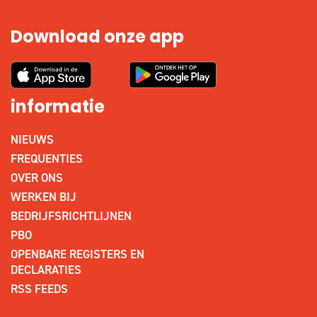
Download onze app
informatie
NIEUWS
FREQUENTIES
OVER ONS
WERKEN BIJ
BEDRIJFSRICHTLIJNEN
PBO
OPENBARE REGISTERS EN
DECLARATIES
RSS FEEDS