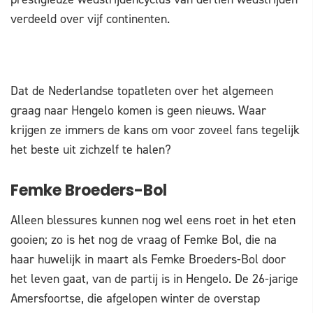
verdeeld over vijf continenten.
Dat de Nederlandse topatleten over het algemeen
graag naar Hengelo komen is geen nieuws. Waar
krijgen ze immers de kans om voor zoveel fans tegelijk
het beste uit zichzelf te halen?
Femke Broeders-Bol
Alleen blessures kunnen nog wel eens roet in het eten
gooien; zo is het nog de vraag of Femke Bol, die na
haar huwelijk in maart als Femke Broeders-Bol door
het leven gaat, van de partij is in Hengelo. De 26-jarige
Amersfoortse, die afgelopen winter de overstap