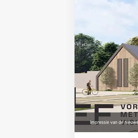
Impressie van de nieuwe