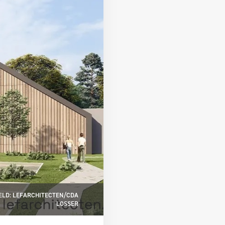
ELD: LEFARCHITECTEN/CDA
LOSSER