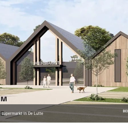
BE
 supermarkt in De Lutte