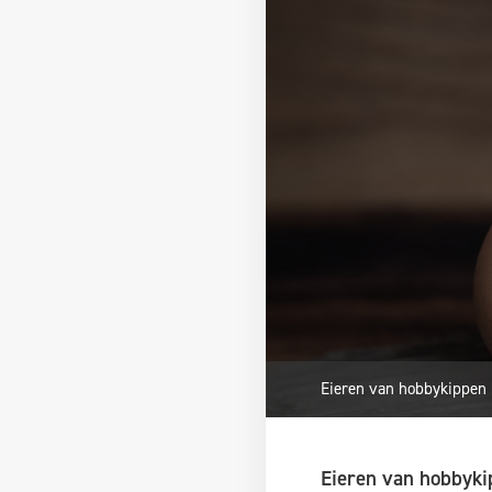
Eieren van hobbykippen 
Eieren van hobbyki