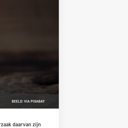
BEELD: VIA PIXABAY
zaak daarvan zijn