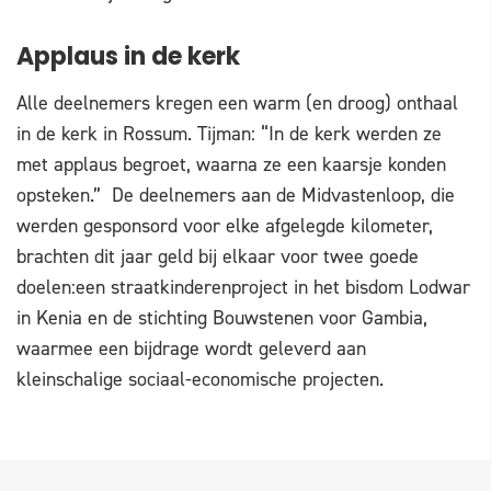
Applaus in de kerk
Alle deelnemers kregen een warm (en droog) onthaal
in de kerk in Rossum. Tijman: “In de kerk werden ze
met applaus begroet, waarna ze een kaarsje konden
opsteken.” De deelnemers aan de Midvastenloop, die
werden gesponsord voor elke afgelegde kilometer,
brachten dit jaar geld bij elkaar voor twee goede
doelen:een straatkinderenproject in het bisdom Lodwar
in Kenia en de stichting Bouwstenen voor Gambia,
waarmee een bijdrage wordt geleverd aan
kleinschalige sociaal-economische projecten.