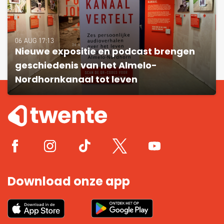
06 AUG 17:13
Nieuwe expositie en podcast brengen
geschiedenis van het Almelo-
Nordhornkanaal tot leven
Download onze app