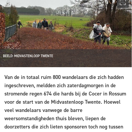
BEELD: MIDVASTENLOOP TWENTE
Van de in totaal ruim 800 wandelaars die zich hadden
ingeschreven, meldden zich zaterdagmorgen in de
stromende regen 674 die hards bij de Cocer in Rossum
voor de start van de Midvastenloop Twente. Hoewel
veel wandelaars vanwege de barre
weersomstandigheden thuis bleven, liepen de
doorzetters die zich lieten sponsoren toch nog tussen