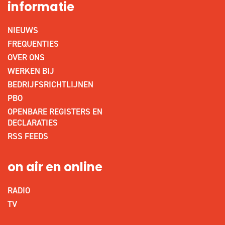
informatie
NIEUWS
FREQUENTIES
OVER ONS
WERKEN BIJ
BEDRIJFSRICHTLIJNEN
PBO
OPENBARE REGISTERS EN
DECLARATIES
RSS FEEDS
on air en online
RADIO
TV