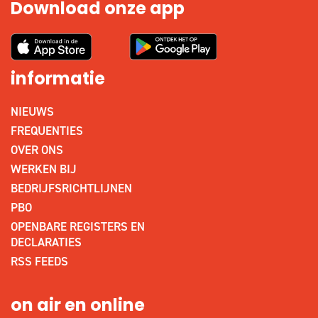
Download onze app
informatie
NIEUWS
FREQUENTIES
OVER ONS
WERKEN BIJ
BEDRIJFSRICHTLIJNEN
PBO
OPENBARE REGISTERS EN
DECLARATIES
RSS FEEDS
on air en online