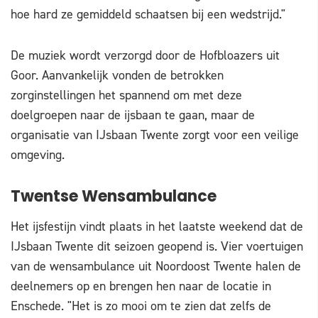
hoe hard ze gemiddeld schaatsen bij een wedstrijd."
De muziek wordt verzorgd door de Hofbloazers uit
Goor. Aanvankelijk vonden de betrokken
zorginstellingen het spannend om met deze
doelgroepen naar de ijsbaan te gaan, maar de
organisatie van IJsbaan Twente zorgt voor een veilige
omgeving.
Twentse Wensambulance
Het ijsfestijn vindt plaats in het laatste weekend dat de
IJsbaan Twente dit seizoen geopend is. Vier voertuigen
van de wensambulance uit Noordoost Twente halen de
deelnemers op en brengen hen naar de locatie in
Enschede. "Het is zo mooi om te zien dat zelfs de