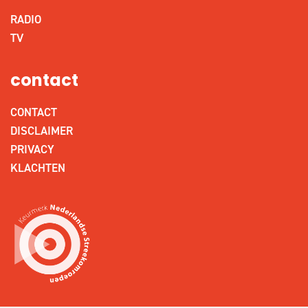
RADIO
TV
contact
CONTACT
DISCLAIMER
PRIVACY
KLACHTEN