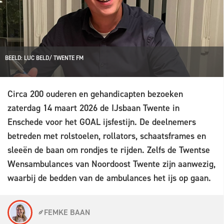
BEELD: LUC BELD/ TWENTE FM
Circa 200 ouderen en gehandicapten bezoeken
zaterdag 14 maart 2026 de IJsbaan Twente in
Enschede voor het GOAL ijsfestijn. De deelnemers
betreden met rolstoelen, rollators, schaatsframes en
sleeën de baan om rondjes te rijden. Zelfs de Twentse
Wensambulances van Noordoost Twente zijn aanwezig,
waarbij de bedden van de ambulances het ijs op gaan.
FEMKE BAAN