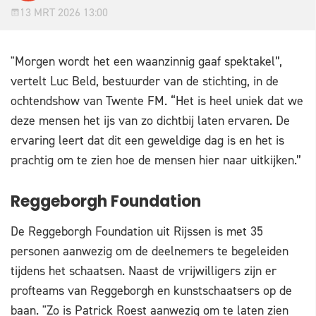
13 MRT 2026 13:00
"Morgen wordt het een waanzinnig gaaf spektakel”,
vertelt Luc Beld, bestuurder van de stichting, in de
ochtendshow van Twente FM. “Het is heel uniek dat we
deze mensen het ijs van zo dichtbij laten ervaren. De
ervaring leert dat dit een geweldige dag is en het is
prachtig om te zien hoe de mensen hier naar uitkijken.”
Reggeborgh Foundation
De Reggeborgh Foundation uit Rijssen is met 35
personen aanwezig om de deelnemers te begeleiden
tijdens het schaatsen. Naast de vrijwilligers zijn er
profteams van Reggeborgh en kunstschaatsers op de
baan. "Zo is Patrick Roest aanwezig om te laten zien