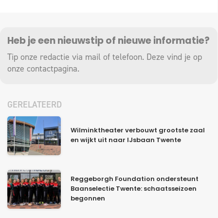
Heb je een nieuwstip of nieuwe informatie?
Tip onze redactie via mail of telefoon. Deze vind je op
onze
contactpagina
.
GERELATEERD
Wilminktheater verbouwt grootste zaal
en wijkt uit naar IJsbaan Twente
Reggeborgh Foundation ondersteunt
Baanselectie Twente: schaatsseizoen
begonnen