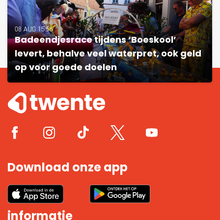
08 AUG 15:56
Badeendjesrace tijdens ‘Boeskool’
levert, behalve veel waterpret, ook geld
op voor goede doelen
Download onze app
informatie