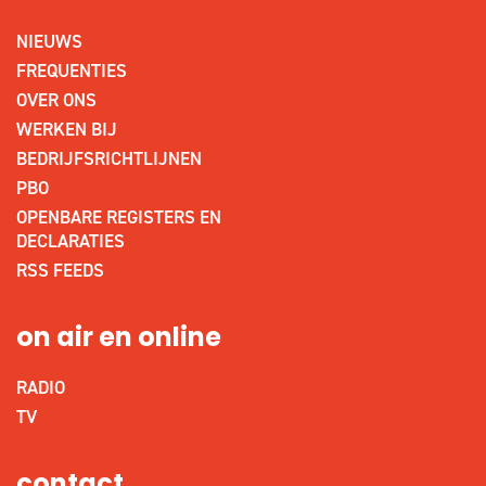
NIEUWS
FREQUENTIES
OVER ONS
WERKEN BIJ
BEDRIJFSRICHTLIJNEN
PBO
OPENBARE REGISTERS EN
DECLARATIES
RSS FEEDS
on air en online
RADIO
TV