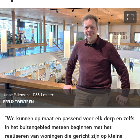
Jinne Stienstra, D66 Losser
BEELD: TWENTE FM
“We kunnen op maat en passend voor elk dorp en zelfs
in het buitengebied meteen beginnen met het
realiseren van woningen die gericht zijn op kleine