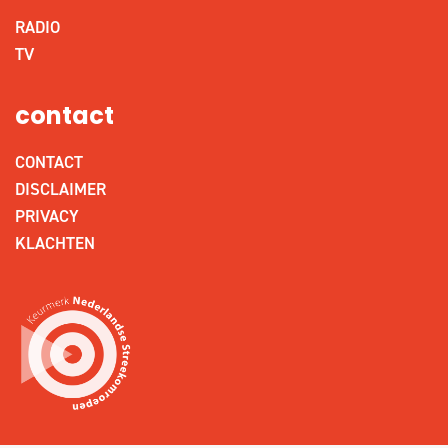
RADIO
TV
contact
CONTACT
DISCLAIMER
PRIVACY
KLACHTEN