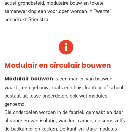
actief grondbeleid, modulaire bouw en lokale
samenwerking een voorloper worden in Twente”,
benadrukt Stienstra.
Modulair en circulair bouwen
is een manier van bouwen
Modulair bouwen
waarbij een gebouw, zoals een huis, kantoor of school,
bestaat uit losse onderdelen, ook wel modules
genoemd.
Die onderdelen worden in de fabriek gemaakt en daar
al voorzien van isolatie, wanden, ramen, en soms zelfs
de badkamer en keuken. De kant-en-klare modules