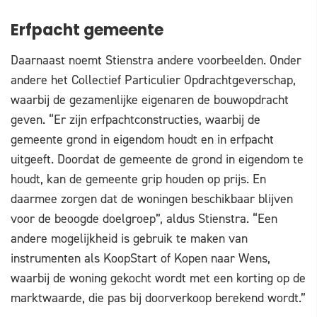
Erfpacht gemeente
Daarnaast noemt Stienstra andere voorbeelden. Onder
andere het Collectief Particulier Opdrachtgeverschap,
waarbij de gezamenlijke eigenaren de bouwopdracht
geven. “Er zijn erfpachtconstructies, waarbij de
gemeente grond in eigendom houdt en in erfpacht
uitgeeft. Doordat de gemeente de grond in eigendom te
houdt, kan de gemeente grip houden op prijs. En
daarmee zorgen dat de woningen beschikbaar blijven
voor de beoogde doelgroep”, aldus Stienstra. “Een
andere mogelijkheid is gebruik te maken van
instrumenten als KoopStart of Kopen naar Wens,
waarbij de woning gekocht wordt met een korting op de
marktwaarde, die pas bij doorverkoop berekend wordt.”