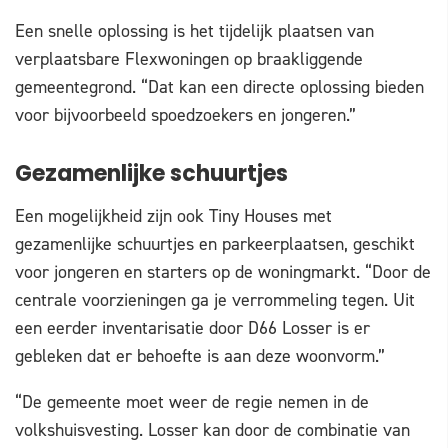
Een snelle oplossing is het tijdelijk plaatsen van
verplaatsbare Flexwoningen op braakliggende
gemeentegrond. “Dat kan een directe oplossing bieden
voor bijvoorbeeld spoedzoekers en jongeren.”
Gezamenlijke schuurtjes
Een mogelijkheid zijn ook Tiny Houses met
gezamenlijke schuurtjes en parkeerplaatsen, geschikt
voor jongeren en starters op de woningmarkt. “Door de
centrale voorzieningen ga je verrommeling tegen. Uit
een eerder inventarisatie door D66 Losser is er
gebleken dat er behoefte is aan deze woonvorm.”
“De gemeente moet weer de regie nemen in de
volkshuisvesting. Losser kan door de combinatie van