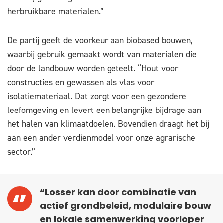
herbruikbare materialen.”
De partij geeft de voorkeur aan biobased bouwen,
waarbij gebruik gemaakt wordt van materialen die
door de landbouw worden geteelt. “Hout voor
constructies en gewassen als vlas voor
isolatiemateriaal. Dat zorgt voor een gezondere
leefomgeving en levert een belangrijke bijdrage aan
het halen van klimaatdoelen. Bovendien draagt het bij
aan een ander verdienmodel voor onze agrarische
sector.”
“Losser kan door combinatie van
actief grondbeleid, modulaire bouw
en lokale samenwerking voorloper