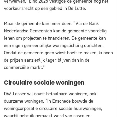
verwerven.” Eind 2025 vestigde de gemeente nog het
voorkeursrecht op een gebied in De Lutte.
Maar de gemeente kan meer doen. “Via de Bank
Nederlandse Gemeenten kan de gemeente voordelig
lenen om projecten te financieren. De gemeente kan
een eigen gemeentelijke woningstichting oprichten.
Omdat de gemeente geen winst hoeft te maken, kunnen
de prijzen aanzienlijk lager blijven dan in de
commerciële markt.”
Circulaire sociale woningen
D66 Losser wil naast betaalbare woningen, ook
duurzame woningen. “In Enschede bouwde de
woningcorporatie circulaire sociale huurwoningen,
waarbij gebruik gemaakt werd van casco en