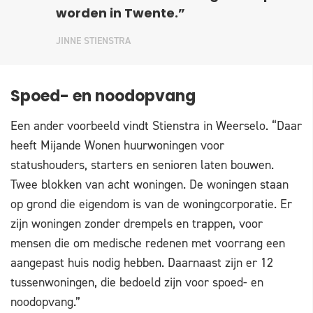
worden in Twente.”
JINNE STIENSTRA
Spoed- en noodopvang
Een ander voorbeeld vindt Stienstra in Weerselo. “Daar
heeft Mijande Wonen huurwoningen voor
statushouders, starters en senioren laten bouwen.
Twee blokken van acht woningen. De woningen staan
op grond die eigendom is van de woningcorporatie. Er
zijn woningen zonder drempels en trappen, voor
mensen die om medische redenen met voorrang een
aangepast huis nodig hebben. Daarnaast zijn er 12
tussenwoningen, die bedoeld zijn voor spoed- en
noodopvang.”