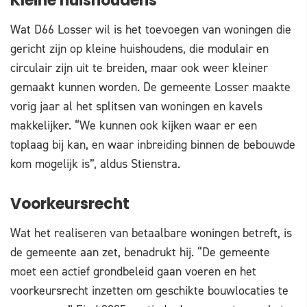
Kleine huishoudens
Wat D66 Losser wil is het toevoegen van woningen die
gericht zijn op kleine huishoudens, die modulair en
circulair zijn uit te breiden, maar ook weer kleiner
gemaakt kunnen worden. De gemeente Losser maakte
vorig jaar al het splitsen van woningen en kavels
makkelijker. “We kunnen ook kijken waar er een
toplaag bij kan, en waar inbreiding binnen de bebouwde
kom mogelijk is”, aldus Stienstra.
Voorkeursrecht
Wat het realiseren van betaalbare woningen betreft, is
de gemeente aan zet, benadrukt hij. “De gemeente
moet een actief grondbeleid gaan voeren en het
voorkeursrecht inzetten om geschikte bouwlocaties te