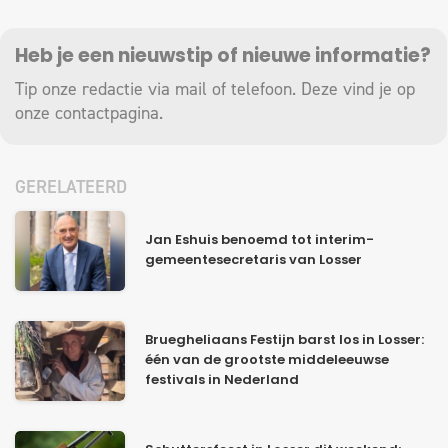
Heb je een nieuwstip of nieuwe informatie?
Tip onze redactie via mail of telefoon. Deze vind je op
onze
contactpagina
.
GERELATEERD
Jan Eshuis benoemd tot interim-
gemeentesecretaris van Losser
Bruegheliaans Festijn barst los in Losser:
één van de grootste middeleeuwse
festivals in Nederland