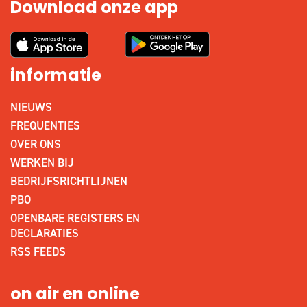
Download onze app
informatie
NIEUWS
FREQUENTIES
OVER ONS
WERKEN BIJ
BEDRIJFSRICHTLIJNEN
PBO
OPENBARE REGISTERS EN
DECLARATIES
RSS FEEDS
on air en online