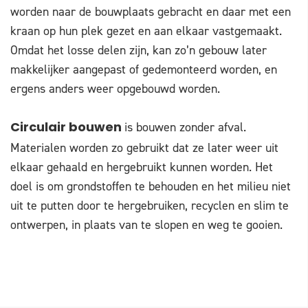
worden naar de bouwplaats gebracht en daar met een
kraan op hun plek gezet en aan elkaar vastgemaakt.
Omdat het losse delen zijn, kan zo’n gebouw later
makkelijker aangepast of gedemonteerd worden, en
ergens anders weer opgebouwd worden.
is bouwen zonder afval.
Circulair bouwen
Materialen worden zo gebruikt dat ze later weer uit
elkaar gehaald en hergebruikt kunnen worden. Het
doel is om grondstoffen te behouden en het milieu niet
uit te putten door te hergebruiken, recyclen en slim te
ontwerpen, in plaats van te slopen en weg te gooien.