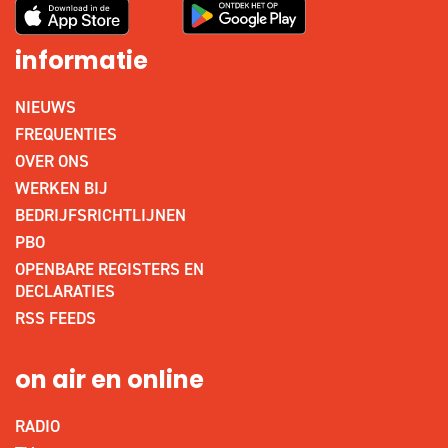
informatie
NIEUWS
FREQUENTIES
OVER ONS
WERKEN BIJ
BEDRIJFSRICHTLIJNEN
PBO
OPENBARE REGISTERS EN
DECLARATIES
RSS FEEDS
on air en online
RADIO