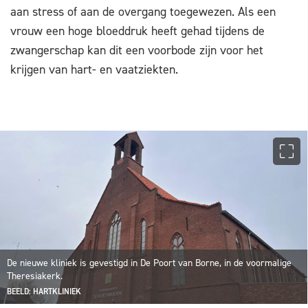
aan stress of aan de overgang toegewezen. Als een
vrouw een hoge bloeddruk heeft gehad tijdens de
zwangerschap kan dit een voorbode zijn voor het
krijgen van hart- en vaatziekten.
De nieuwe kliniek is gevestigd in De Poort van Borne, in de voormalige
Theresiakerk.
BEELD: HARTKLINIEK