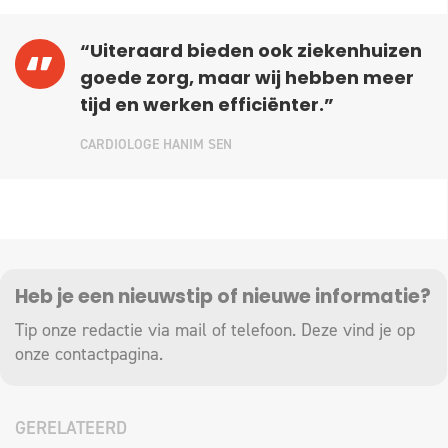
“Uiteraard bieden ook ziekenhuizen
goede zorg, maar wij hebben meer
tijd en werken efficiënter.”
CARDIOLOGE HANIM SEN
Heb je een nieuwstip of nieuwe informatie?
Tip onze redactie via mail of telefoon. Deze vind je op
onze
contactpagina
.
GERELATEERD