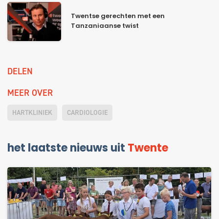
Twentse gerechten met een
Tanzaniaanse twist
DELEN
MEER OVER
HARTKLINIEK
CARDIOLOGIE
het laatste nieuws uit
Twente