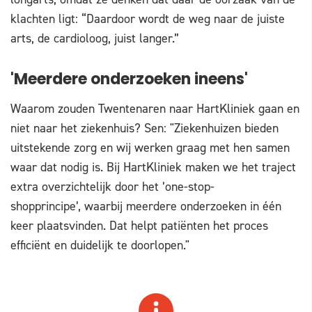
klachten ligt: “Daardoor wordt de weg naar de juiste
arts, de cardioloog, juist langer.”
'Meerdere onderzoeken ineens'
Waarom zouden Twentenaren naar HartKliniek gaan en
niet naar het ziekenhuis? Sen: "Ziekenhuizen bieden
uitstekende zorg en wij werken graag met hen samen
waar dat nodig is. Bij HartKliniek maken we het traject
extra overzichtelijk door het ’one-stop-
shopprincipe’, waarbij meerdere onderzoeken in één
keer plaatsvinden. Dat helpt patiënten het proces
efficiënt en duidelijk te doorlopen."