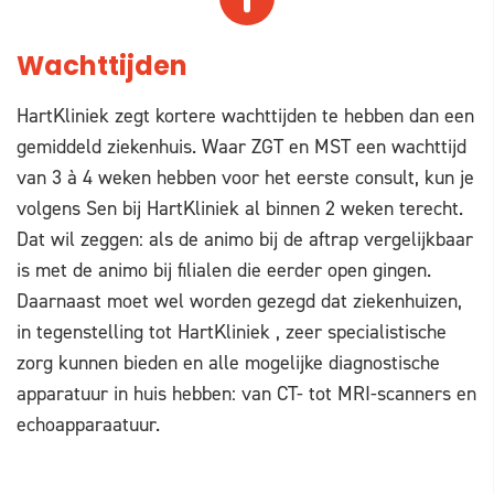
Wachttijden
HartKliniek zegt kortere wachttijden te hebben dan een
gemiddeld ziekenhuis. Waar ZGT en MST een wachttijd
van 3 à 4 weken hebben voor het eerste consult, kun je
volgens Sen bij HartKliniek al binnen 2 weken terecht.
Dat wil zeggen: als de animo bij de aftrap vergelijkbaar
is met de animo bij filialen die eerder open gingen.
Daarnaast moet wel worden gezegd dat ziekenhuizen,
in tegenstelling tot HartKliniek , zeer specialistische
zorg kunnen bieden en alle mogelijke diagnostische
apparatuur in huis hebben: van CT- tot MRI-scanners en
echoapparaatuur.