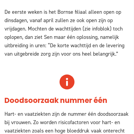
De eerste weken is het Bornse filiaal alleen open op
dinsdagen, vanaf april zullen ze ook open zijn op
vrijdagen. Mochten de wachttijden (zie infoblok) toch
oplopen, dan ziet Sen maar één oplossing, namelijk
uitbreiding in uren: “De korte wachttijd en de levering
van uitgebreide zorg zijn voor ons heel belangrijk.”
Doodsoorzaak nummer één
Hart- en vaatziekten zijn de nummer één doodsoorzaak
bij vrouwen. Zo worden risicofactoren voor hart- en
vaatziekten zoals een hoge bloeddruk vaak onterecht