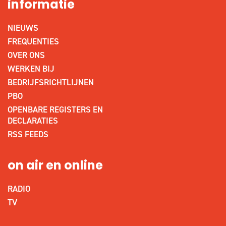
informatie
NIEUWS
FREQUENTIES
OVER ONS
WERKEN BIJ
BEDRIJFSRICHTLIJNEN
PBO
OPENBARE REGISTERS EN
DECLARATIES
RSS FEEDS
on air en online
RADIO
TV