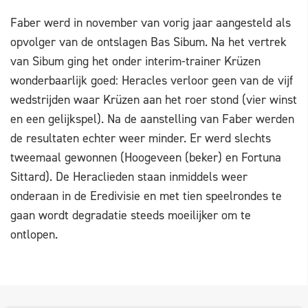
Faber werd in november van vorig jaar aangesteld als
opvolger van de ontslagen Bas Sibum. Na het vertrek
van Sibum ging het onder interim-trainer Krüzen
wonderbaarlijk goed: Heracles verloor geen van de vijf
wedstrijden waar Krüzen aan het roer stond (vier winst
en een gelijkspel). Na de aanstelling van Faber werden
de resultaten echter weer minder. Er werd slechts
tweemaal gewonnen (Hoogeveen (beker) en Fortuna
Sittard). De Heraclieden staan inmiddels weer
onderaan in de Eredivisie en met tien speelrondes te
gaan wordt degradatie steeds moeilijker om te
ontlopen.