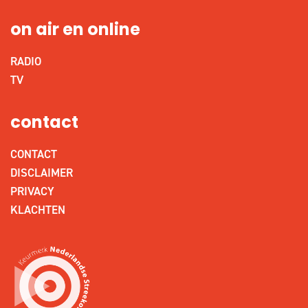
on air en online
RADIO
TV
contact
CONTACT
DISCLAIMER
PRIVACY
KLACHTEN