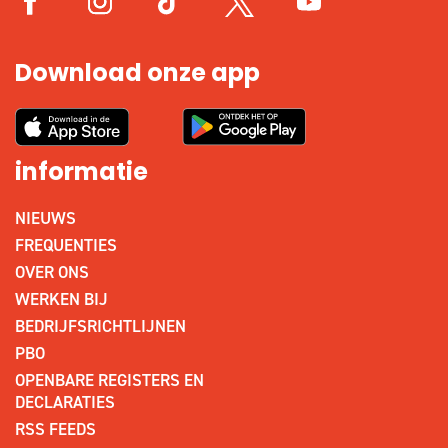
Download onze app
informatie
NIEUWS
FREQUENTIES
OVER ONS
WERKEN BIJ
BEDRIJFSRICHTLIJNEN
PBO
OPENBARE REGISTERS EN
DECLARATIES
RSS FEEDS