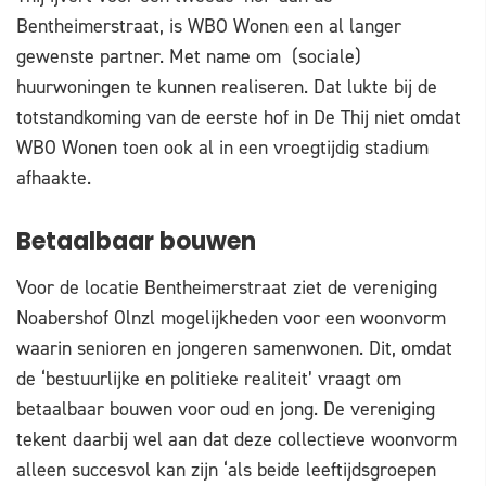
Bentheimerstraat, is WBO Wonen een al langer
gewenste partner. Met name om (sociale)
huurwoningen te kunnen realiseren. Dat lukte bij de
totstandkoming van de eerste hof in De Thij niet omdat
WBO Wonen toen ook al in een vroegtijdig stadium
afhaakte.
Betaalbaar bouwen
Voor de locatie Bentheimerstraat ziet de vereniging
Noabershof Olnzl mogelijkheden voor een woonvorm
waarin senioren en jongeren samenwonen. Dit, omdat
de ‘bestuurlijke en politieke realiteit’ vraagt om
betaalbaar bouwen voor oud en jong. De vereniging
tekent daarbij wel aan dat deze collectieve woonvorm
alleen succesvol kan zijn ‘als beide leeftijdsgroepen