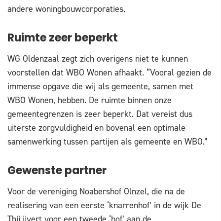
andere woningbouwcorporaties.
Ruimte zeer beperkt
WG Oldenzaal zegt zich overigens niet te kunnen
voorstellen dat WBO Wonen afhaakt. “Vooral gezien de
immense opgave die wij als gemeente, samen met
WBO Wonen, hebben. De ruimte binnen onze
gemeentegrenzen is zeer beperkt. Dat vereist dus
uiterste zorgvuldigheid en bovenal een optimale
samenwerking tussen partijen als gemeente en WBO.”
Gewenste partner
Voor de vereniging Noabershof Olnzel, die na de
realisering van een eerste ‘knarrenhof’ in de wijk De
Thij ijvert voor een tweede ‘hof’ aan de