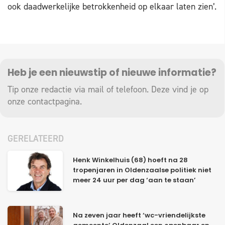
ook daadwerkelijke betrokkenheid op elkaar laten zien’.
Heb je een nieuwstip of nieuwe informatie?
Tip onze redactie via mail of telefoon. Deze vind je op
onze
contactpagina
.
GERELATEERD
Henk Winkelhuis (68) hoeft na 28
tropenjaren in Oldenzaalse politiek niet
meer 24 uur per dag ‘aan te staan’
Na zeven jaar heeft ‘wc-vriendelijkste