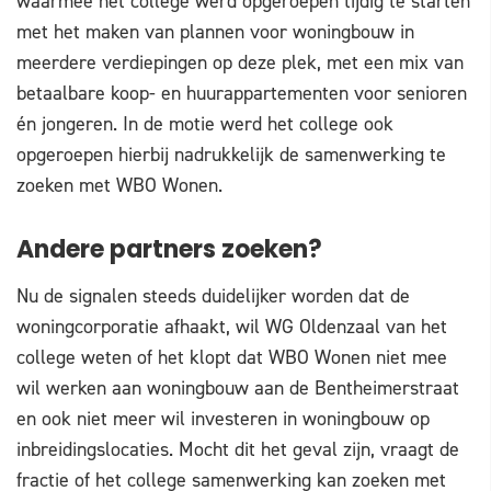
waarmee het college werd opgeroepen tijdig te starten
met het maken van plannen voor woningbouw in
meerdere verdiepingen op deze plek, met een mix van
betaalbare koop- en huurappartementen voor senioren
én jongeren. In de motie werd het college ook
opgeroepen hierbij nadrukkelijk de samenwerking te
zoeken met WBO Wonen.
Andere partners zoeken?
Nu de signalen steeds duidelijker worden dat de
woningcorporatie afhaakt, wil WG Oldenzaal van het
college weten of het klopt dat WBO Wonen niet mee
wil werken aan woningbouw aan de Bentheimerstraat
en ook niet meer wil investeren in woningbouw op
inbreidingslocaties. Mocht dit het geval zijn, vraagt de
fractie of het college samenwerking kan zoeken met