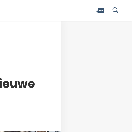
nieuwe