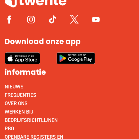
Download onze app
informatie
NIEUWS
FREQUENTIES
OVER ONS
WERKEN BIJ
BEDRIJFSRICHTLIJNEN
PBO
OPENBARE REGISTERS EN