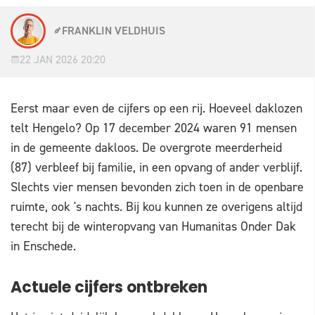
FRANKLIN VELDHUIS
22 JAN 2026 20:20
Eerst maar even de cijfers op een rij. Hoeveel daklozen
telt Hengelo? Op 17 december 2024 waren 91 mensen
in de gemeente dakloos. De overgrote meerderheid
(87) verbleef bij familie, in een opvang of ander verblijf.
Slechts vier mensen bevonden zich toen in de openbare
ruimte, ook 's nachts. Bij kou kunnen ze overigens altijd
terecht bij de winteropvang van Humanitas Onder Dak
in Enschede.
Actuele cijfers ontbreken