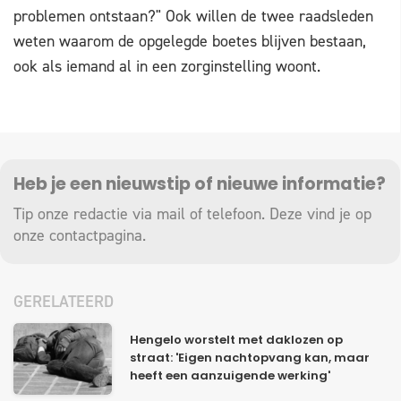
problemen ontstaan?" Ook willen de twee raadsleden
weten waarom de opgelegde boetes blijven bestaan,
ook als iemand al in een zorginstelling woont.
Heb je een nieuwstip of nieuwe informatie?
Tip onze redactie via mail of telefoon. Deze vind je op
onze
contactpagina
.
GERELATEERD
Hengelo worstelt met daklozen op
straat: 'Eigen nachtopvang kan, maar
heeft een aanzuigende werking'