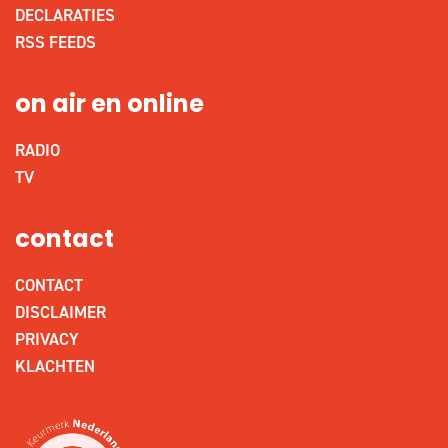
DECLARATIES
RSS FEEDS
on air en online
RADIO
TV
contact
CONTACT
DISCLAIMER
PRIVACY
KLACHTEN