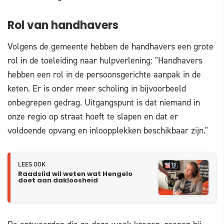
Rol van handhavers
Volgens de gemeente hebben de handhavers een grote
rol in de toeleiding naar hulpverlening: "Handhavers
hebben een rol in de persoonsgerichte aanpak in de
keten. Er is onder meer scholing in bijvoorbeeld
onbegrepen gedrag. Uitgangspunt is dat niemand in
onze regio op straat hoeft te slapen en dat er
voldoende opvang en inloopplekken beschikbaar zijn."
LEES OOK
Raadslid wil weten wat Hengelo
doet aan dakloosheid