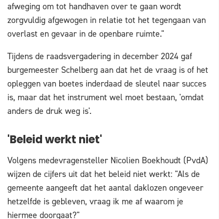
afweging om tot handhaven over te gaan wordt
zorgvuldig afgewogen in relatie tot het tegengaan van
overlast en gevaar in de openbare ruimte."
Tijdens de raadsvergadering in december 2024 gaf
burgemeester Schelberg aan dat het de vraag is of het
opleggen van boetes inderdaad de sleutel naar succes
is, maar dat het instrument wel moet bestaan, 'omdat
anders de druk weg is'.
'Beleid werkt niet'
Volgens medevragensteller Nicolien Boekhoudt (PvdA)
wijzen de cijfers uit dat het beleid niet werkt: "Als de
gemeente aangeeft dat het aantal daklozen ongeveer
hetzelfde is gebleven, vraag ik me af waarom je
hiermee doorgaat?"