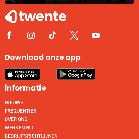
Download onze app
informatie
NIEUWS
FREQUENTIES
OVER ONS
WERKEN BIJ
BEDRIJFSRICHTLIJNEN