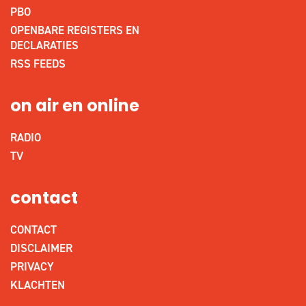
PBO
OPENBARE REGISTERS EN
DECLARATIES
RSS FEEDS
on air en online
RADIO
TV
contact
CONTACT
DISCLAIMER
PRIVACY
KLACHTEN