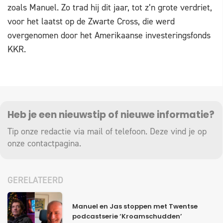
zoals Manuel. Zo trad hij dit jaar, tot z’n grote verdriet,
voor het laatst op de Zwarte Cross, die werd
overgenomen door het Amerikaanse investeringsfonds
KKR.
Heb je een nieuwstip of nieuwe informatie?
Tip onze redactie via mail of telefoon. Deze vind je op
onze
contactpagina
.
GERELATEERD
Manuel en Jas stoppen met Twentse
podcastserie ‘Kroamschudden’