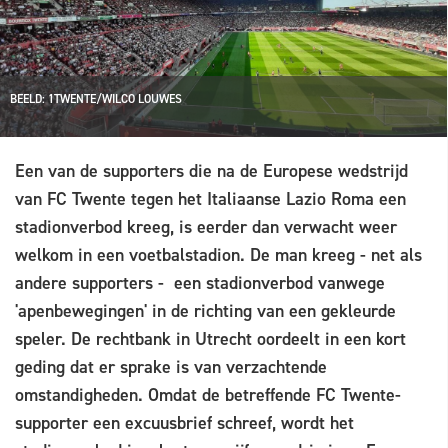
BEELD: 1TWENTE/WILCO LOUWES
Een van de supporters die na de Europese wedstrijd
van FC Twente tegen het Italiaanse Lazio Roma een
stadionverbod kreeg, is eerder dan verwacht weer
welkom in een voetbalstadion. De man kreeg - net als
andere supporters - een stadionverbod vanwege
'apenbewegingen' in de richting van een gekleurde
speler. De rechtbank in Utrecht oordeelt in een kort
geding dat er sprake is van verzachtende
omstandigheden. Omdat de betreffende FC Twente-
supporter een excuusbrief schreef, wordt het