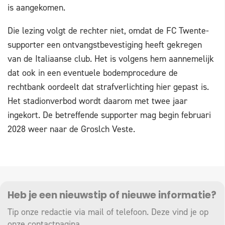
is aangekomen.
Die lezing volgt de rechter niet, omdat de FC Twente-
supporter een ontvangstbevestiging heeft gekregen
van de Italiaanse club. Het is volgens hem aannemelijk
dat ook in een eventuele bodemprocedure de
rechtbank oordeelt dat strafverlichting hier gepast is.
Het stadionverbod wordt daarom met twee jaar
ingekort. De betreffende supporter mag begin februari
2028 weer naar de Groslch Veste.
Heb je een nieuwstip of nieuwe informatie?
Tip onze redactie via mail of telefoon. Deze vind je op
onze
contactpagina
.