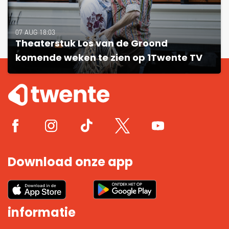
07 AUG 18:03
Theaterstuk Los van de Groond
komende weken te zien op 1Twente TV
Download onze app
informatie