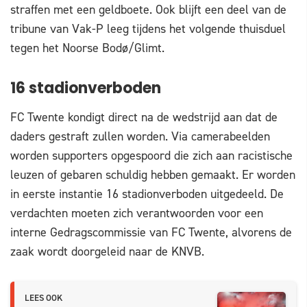
straffen met een geldboete. Ook blijft een deel van de
tribune van Vak-P leeg tijdens het volgende thuisduel
tegen het Noorse Bodø/Glimt.
16 stadionverboden
FC Twente kondigt direct na de wedstrijd aan dat de
daders gestraft zullen worden. Via camerabeelden
worden supporters opgespoord die zich aan racistische
leuzen of gebaren schuldig hebben gemaakt. Er worden
in eerste instantie 16 stadionverboden uitgedeeld. De
verdachten moeten zich verantwoorden voor een
interne Gedragscommissie van FC Twente, alvorens de
zaak wordt doorgeleid naar de KNVB.
LEES OOK