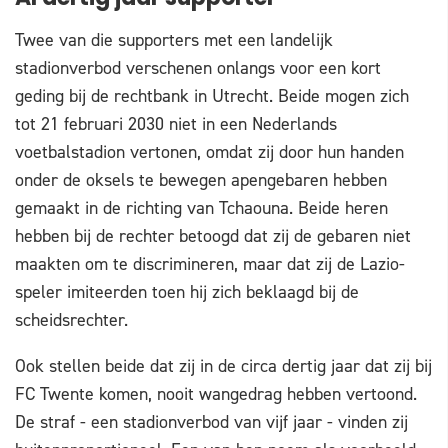
Twee van die supporters met een landelijk
stadionverbod verschenen onlangs voor een kort
geding bij de rechtbank in Utrecht. Beide mogen zich
tot 21 februari 2030 niet in een Nederlands
voetbalstadion vertonen, omdat zij door hun handen
onder de oksels te bewegen apengebaren hebben
gemaakt in de richting van Tchaouna. Beide heren
hebben bij de rechter betoogd dat zij de gebaren niet
maakten om te discrimineren, maar dat zij de Lazio-
speler imiteerden toen hij zich beklaagd bij de
scheidsrechter.
Ook stellen beide dat zij in de circa dertig jaar dat zij bij
FC Twente komen, nooit wangedrag hebben vertoond.
De straf - een stadionverbod van vijf jaar - vinden zij