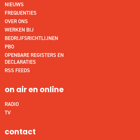
NIEUWS
FREQUENTIES
OVER ONS
WERKEN BIJ
BEDRIJFSRICHTLIJNEN
PBO
OPENBARE REGISTERS EN
DECLARATIES
RSS FEEDS
on air en online
RADIO
TV
contact