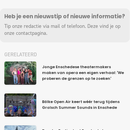
Heb je een nieuwstip of nieuwe informatie?
Tip onze redactie via mail of telefoon. Deze vind je op
onze
contactpagina
.
GERELATEERD
Jonge Enschedese theatermakers
maken van opera een eigen verhaal: 'We
proberen de grenzen op te zoeken'
Bölke Open Air keert wéér terug tijdens
Grolsch Summer Sounds in Enschede