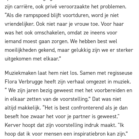
zijn carrière, ook privé veroorzaakte het problemen.
“Als die rampspoed blijft voortduren, word je niet
vriendelijker. Ook niet naar je vrouw toe. Voor haar
was het ook omschakelen, omdat ze ineens voor
iemand moest gaan zorgen. We hebben best wel
moeilijkheden gekend, maar gelukkig zijn we er sterker
uitgekomen met elkaar.”
Muziekmaken laat hem niet los. Samen met regisseuse
Flora Verbrugge heeft zijn verhaal omgezet in muziek.
“ We zijn jaren bezig geweest met het voorbereiden en
in elkaar zetten van de voorstelling.” Dat was niet
altijd makkelijk. “Het is best confronterend als je dan
beseft hoe zwaar het voor je partner is geweest."
Kerver hoopt dat zijn voorstelling indruk maakt. "Ik
hoop dat ik voor mensen een inspiratiebron kan zijn.”