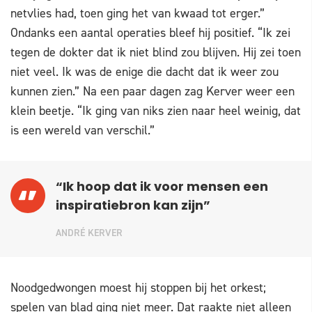
netvlies had, toen ging het van kwaad tot erger.”
Ondanks een aantal operaties bleef hij positief. “Ik zei
tegen de dokter dat ik niet blind zou blijven. Hij zei toen
niet veel. Ik was de enige die dacht dat ik weer zou
kunnen zien.” Na een paar dagen zag Kerver weer een
klein beetje. “Ik ging van niks zien naar heel weinig, dat
is een wereld van verschil.”
“Ik hoop dat ik voor mensen een
inspiratiebron kan zijn”
ANDRÉ KERVER
Noodgedwongen moest hij stoppen bij het orkest;
spelen van blad ging niet meer. Dat raakte niet alleen