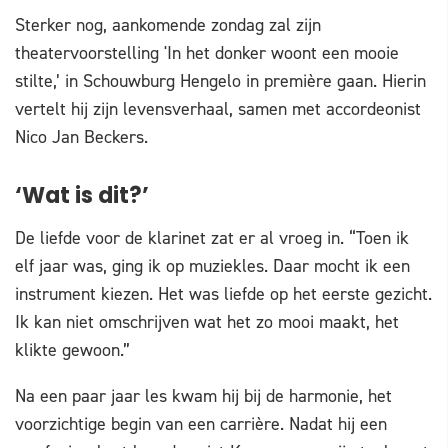
Sterker nog, aankomende zondag zal zijn
theatervoorstelling 'In het donker woont een mooie
stilte,’ in Schouwburg Hengelo in première gaan. Hierin
vertelt hij zijn levensverhaal, samen met accordeonist
Nico Jan Beckers.
‘Wat is dit?’
De liefde voor de klarinet zat er al vroeg in. “Toen ik
elf jaar was, ging ik op muziekles. Daar mocht ik een
instrument kiezen. Het was liefde op het eerste gezicht.
Ik kan niet omschrijven wat het zo mooi maakt, het
klikte gewoon.”
Na een paar jaar les kwam hij bij de harmonie, het
voorzichtige begin van een carrière. Nadat hij een