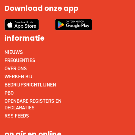
Download onze app
informatie
NIEUWS
FREQUENTIES
OVER ONS
WERKEN BIJ
BEDRIJFSRICHTLIJNEN
PBO
OPENBARE REGISTERS EN
DECLARATIES
RSS FEEDS