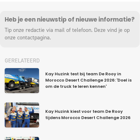
Heb je een nieuwstip of nieuwe informatie?
Tip onze redactie via mail of telefoon. Deze vind je op
onze
contactpagina
.
GERELATEERD
Kay Huzink test bij team De Rooy in
Morocco Desert Challenge 2026: 'Doel is
om de truck te leren kennen'
Kay Huzink kiest voor team De Rooy
tijdens Morocco Desert Challenge 2026