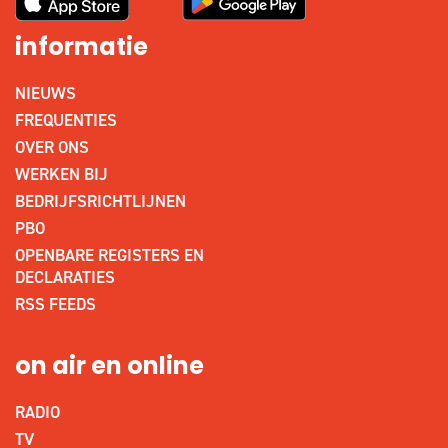
informatie
NIEUWS
FREQUENTIES
OVER ONS
WERKEN BIJ
BEDRIJFSRICHTLIJNEN
PBO
OPENBARE REGISTERS EN
DECLARATIES
RSS FEEDS
on air en online
RADIO
TV