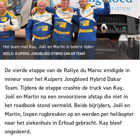
Het team met Kay, Joël en Martin in betere tijden
BEELD: KUIPERS-JONGBLOED HYBRID DAKAR TEAM
De vierde etappe van de Rallye du Maroc eindigde in
mineur voor het Kuipers Jongbloed Hybrid Dakar
Team. Tijdens de etappe crashte de truck van Kay,
Joël en Martin na een onvoorziene afstap die niet in
het roadbook stond vermeld. Beide bijrijders, Joël en
Martin, liepen rugbreuken op en werden per helikopter
naar het ziekenhuis in Erfoud gebracht. Kay bleef
ongedeerd.