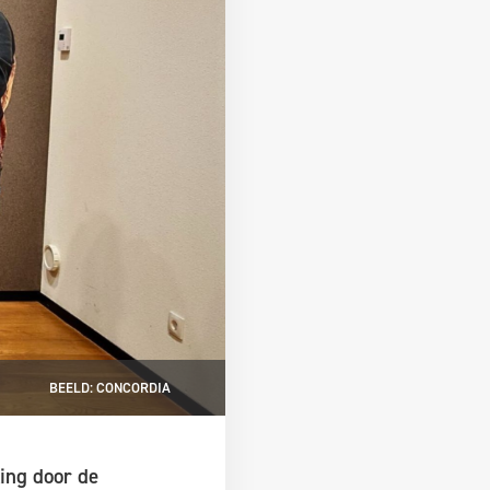
BEELD: CONCORDIA
ing door de