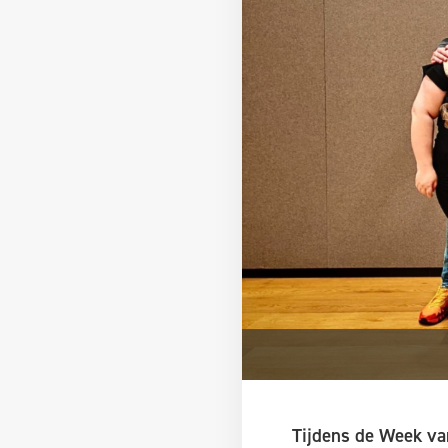
Tijdens de Week va