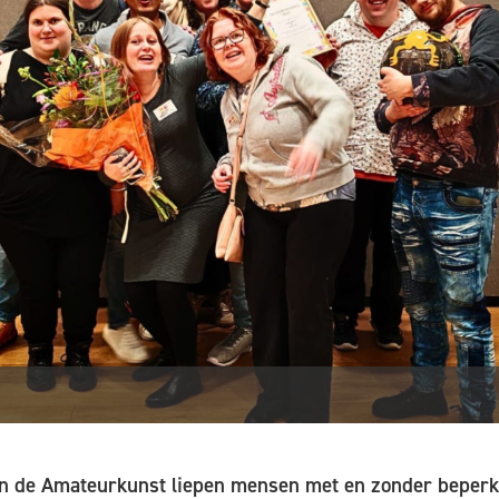
n de Amateurkunst liepen mensen met en zonder beperk