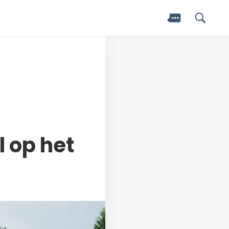
 op het