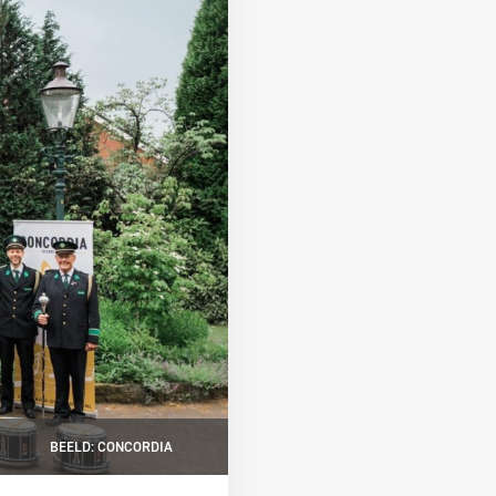
BEELD: CONCORDIA