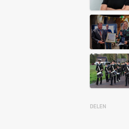
DELEN