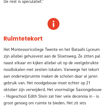
De rest is speculatief."
Ruimtetekort
Het Montessoricollege Twente en het Bataafs Lyceum
zijn allebei gehuisvest aan de Sloetsweg. Ze zitten pal
naast elkaar en kijken allebei uit op de veelgebruikte
noodlokalen met zestien lokalen. Vanwege het tekort
aan onderwijsruimte maken de scholen daar al jaren
gebruik van. Het noodgebouw moet echter op 21
oktober zijn verwijderd. Het voormalige Saxiongebouw
- Hogeschool Edith Stein zat hier vele decennia in - is
groot genoeg om ruimte te bieden. Het zit iets