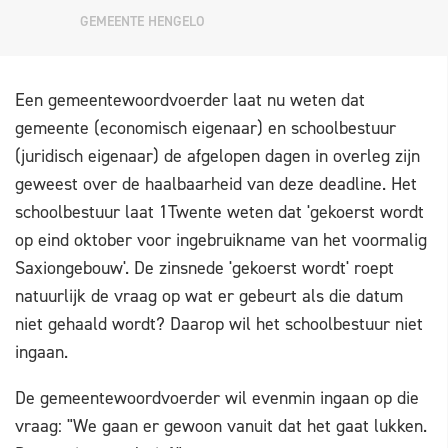
GEMEENTE HENGELO
Een gemeentewoordvoerder laat nu weten dat
gemeente (economisch eigenaar) en schoolbestuur
(juridisch eigenaar) de afgelopen dagen in overleg zijn
geweest over de haalbaarheid van deze deadline. Het
schoolbestuur laat 1Twente weten dat 'gekoerst wordt
op eind oktober voor ingebruikname van het voormalig
Saxiongebouw'. De zinsnede 'gekoerst wordt' roept
natuurlijk de vraag op wat er gebeurt als die datum
niet gehaald wordt? Daarop wil het schoolbestuur niet
ingaan.
De gemeentewoordvoerder wil evenmin ingaan op die
vraag: "We gaan er gewoon vanuit dat het gaat lukken.