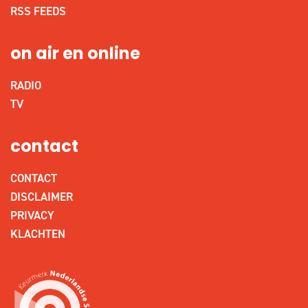
RSS FEEDS
on air en online
RADIO
TV
contact
CONTACT
DISCLAIMER
PRIVACY
KLACHTEN