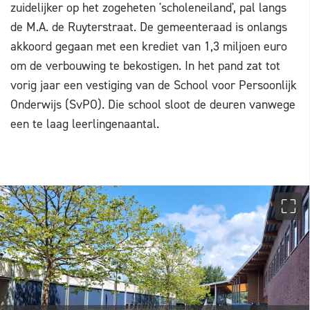
zuidelijker op het zogeheten 'scholeneiland', pal langs
de M.A. de Ruyterstraat. De gemeenteraad is onlangs
akkoord gegaan met een krediet van 1,3 miljoen euro
om de verbouwing te bekostigen. In het pand zat tot
vorig jaar een vestiging van de School voor Persoonlijk
Onderwijs (SvPO). Die school sloot de deuren vanwege
een te laag leerlingenaantal.