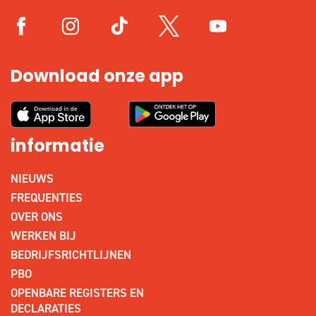
Download onze app
informatie
NIEUWS
FREQUENTIES
OVER ONS
WERKEN BIJ
BEDRIJFSRICHTLIJNEN
PBO
OPENBARE REGISTERS EN
DECLARATIES