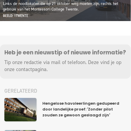
Links de noodlokalen die op 21 oktober weg moeten zijn, rechts het
gebouw van het Montessori College Twente.
BEELD: 1TWENTE
Heb je een nieuwstip of nieuwe informatie?
Tip onze redactie via mail of telefoon. Deze vind je op
onze
contactpagina
.
GERELATEERD
Hengelose havoleerlingen gedupeerd
door landelijke proef: 'Zonder pilot
zouden ze gewoon geslaagd zijn'