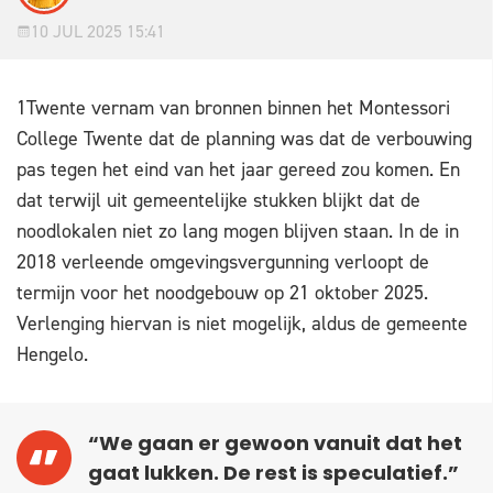
10 JUL 2025 15:41
1Twente vernam van bronnen binnen het Montessori
College Twente dat de planning was dat de verbouwing
pas tegen het eind van het jaar gereed zou komen. En
dat terwijl uit gemeentelijke stukken blijkt dat de
noodlokalen niet zo lang mogen blijven staan. In de in
2018 verleende omgevingsvergunning verloopt de
termijn voor het noodgebouw op 21 oktober 2025.
Verlenging hiervan is niet mogelijk, aldus de gemeente
Hengelo.
“We gaan er gewoon vanuit dat het
gaat lukken. De rest is speculatief.”