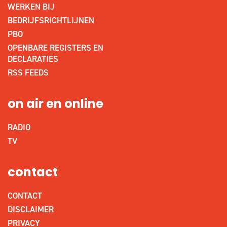
WERKEN BIJ
BEDRIJFSRICHTLIJNEN
PBO
OPENBARE REGISTERS EN
DECLARATIES
RSS FEEDS
on air en online
RADIO
TV
contact
CONTACT
DISCLAIMER
PRIVACY