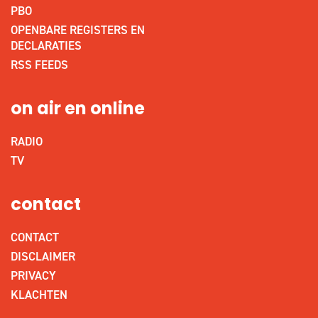
PBO
OPENBARE REGISTERS EN
DECLARATIES
RSS FEEDS
on air en online
RADIO
TV
contact
CONTACT
DISCLAIMER
PRIVACY
KLACHTEN