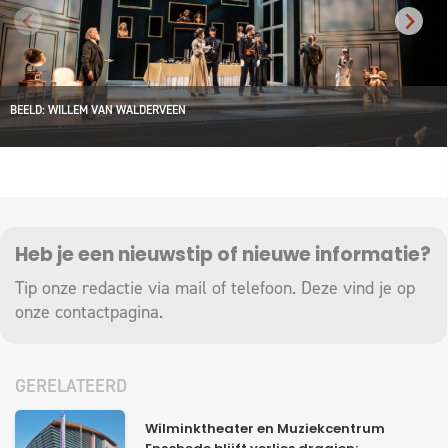
BEELD: WILLEM VAN WALDERVEEN
Heb je een nieuwstip of nieuwe informatie?
Tip onze redactie via mail of telefoon. Deze vind je op
onze
contactpagina
.
GERELATEERD
Wilminktheater en Muziekcentrum