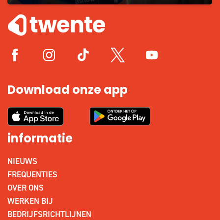
Download onze app
informatie
NIEUWS
FREQUENTIES
OVER ONS
WERKEN BIJ
BEDRIJFSRICHTLIJNEN