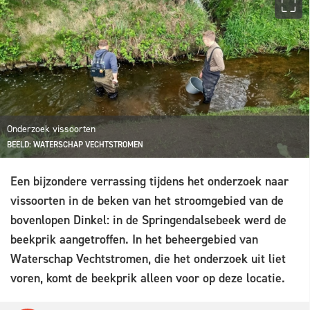
Onderzoek vissoorten
BEELD: WATERSCHAP VECHTSTROMEN
Een bijzondere verrassing tijdens het onderzoek naar
vissoorten in de beken van het stroomgebied van de
bovenlopen Dinkel: in de Springendalsebeek werd de
beekprik aangetroffen. In het beheergebied van
Waterschap Vechtstromen, die het onderzoek uit liet
voren, komt de beekprik alleen voor op deze locatie.