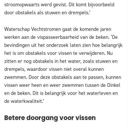
stroomopwaarts werd gevist. Dit komt bijvoorbeeld
door obstakels als stuwen en drempels.’
Waterschap Vechtstromen gaat de komende jaren
werken aan de vispasseerbaarheid van de beken. ‘De
bevindingen uit het onderzoek laten zien hoe belangrijk
het is om obstakels voor vissen te verwijderen. Nu
zitten er nog obstakels in het water, zoals stuwen en
drempels, waardoor vissen niet overal kunnen
zwemmen. Door deze obstakels aan te passen, kunnen
vissen weer heen en weer zwemmen tussen de Dinkel
en de beken. Dit is belangrijk voor het waterleven en
de waterkwaliteit.’
Betere doorgang voor vissen