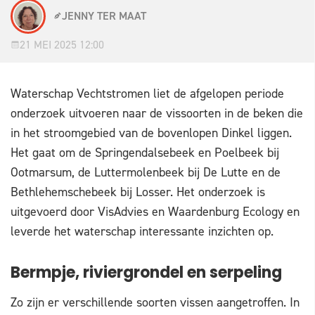
JENNY TER MAAT
21 MEI 2025 12:00
Waterschap Vechtstromen liet de afgelopen periode
onderzoek uitvoeren naar de vissoorten in de beken die
in het stroomgebied van de bovenlopen Dinkel liggen.
Het gaat om de Springendalsebeek en Poelbeek bij
Ootmarsum, de Luttermolenbeek bij De Lutte en de
Bethlehemschebeek bij Losser. Het onderzoek is
uitgevoerd door VisAdvies en Waardenburg Ecology en
leverde het waterschap interessante inzichten op.
Bermpje, riviergrondel en serpeling
Zo zijn er verschillende soorten vissen aangetroffen. In