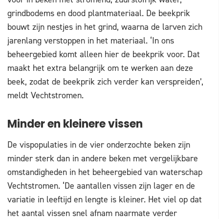
grindbodems en dood plantmateriaal. De beekprik
bouwt zijn nestjes in het grind, waarna de larven zich
jarenlang verstoppen in het materiaal. ‘In ons
beheergebied komt alleen hier de beekprik voor. Dat
maakt het extra belangrijk om te werken aan deze
beek, zodat de beekprik zich verder kan verspreiden’,
meldt Vechtstromen.
Minder en kleinere vissen
De vispopulaties in de vier onderzochte beken zijn
minder sterk dan in andere beken met vergelijkbare
omstandigheden in het beheergebied van waterschap
Vechtstromen. ‘De aantallen vissen zijn lager en de
variatie in leeftijd en lengte is kleiner. Het viel op dat
het aantal vissen snel afnam naarmate verder