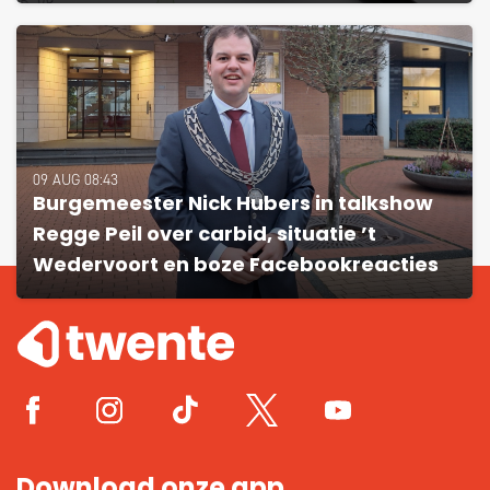
09 AUG 08:43
Burgemeester Nick Hubers in talkshow
Regge Peil over carbid, situatie ’t
Wedervoort en boze Facebookreacties