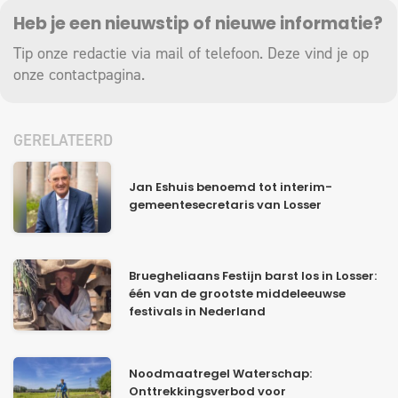
Heb je een nieuwstip of nieuwe informatie?
Tip onze redactie via mail of telefoon. Deze vind je op
onze
contactpagina
.
GERELATEERD
Jan Eshuis benoemd tot interim-
gemeentesecretaris van Losser
Bruegheliaans Festijn barst los in Losser:
één van de grootste middeleeuwse
festivals in Nederland
Noodmaatregel Waterschap:
Onttrekkingsverbod voor