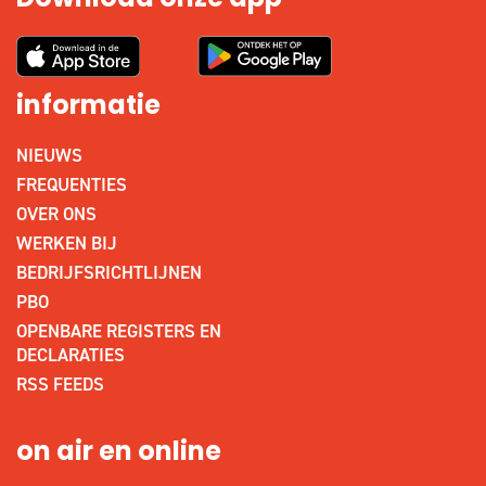
Download onze app
informatie
NIEUWS
FREQUENTIES
OVER ONS
WERKEN BIJ
BEDRIJFSRICHTLIJNEN
PBO
OPENBARE REGISTERS EN
DECLARATIES
RSS FEEDS
on air en online