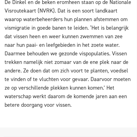
De Dinkel en de beken eromheen staan op de Nationale
Visroutekaart (NVRK). Dat is een soort landkaart
waarop waterbeheerders hun plannen afstemmen om
vismigratie in goede banen te leiden. ‘Het is belangrijk
dat vissen heen en weer kunnen zwemmen van zee
naar hun paai- en leefgebieden in het zoete water.
Daarmee behouden we gezonde vispopulaties. Vissen
trekken namelijk niet zomaar van de ene plek naar de
andere. Ze doen dat om zich voort te planten, voedsel
te vinden of te vluchten voor gevaar. Daarvoor moeten
ze op verschillende plekken kunnen komen.’ Het
waterschap werkt daarom de komende jaren aan een
betere doorgang voor vissen.