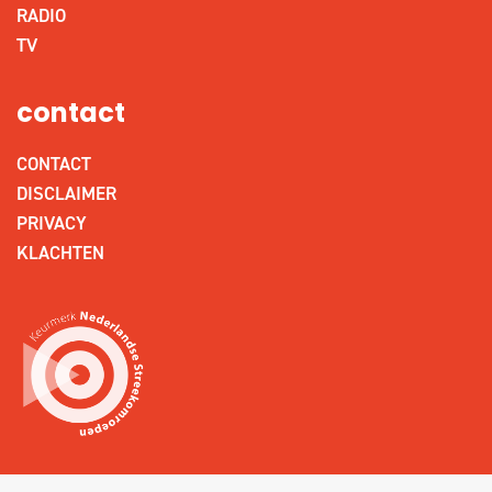
RADIO
TV
contact
CONTACT
DISCLAIMER
PRIVACY
KLACHTEN