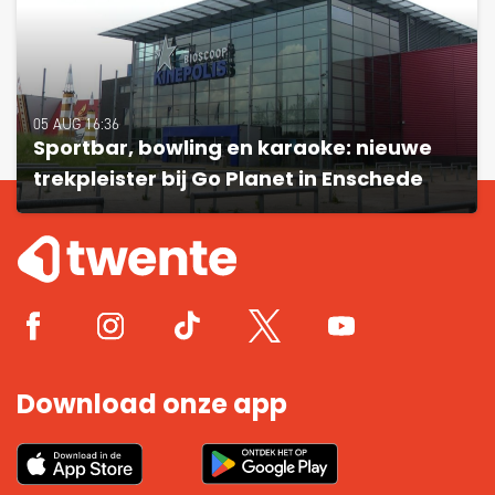
05 AUG 16:36
Sportbar, bowling en karaoke: nieuwe
trekpleister bij Go Planet in Enschede
Download onze app