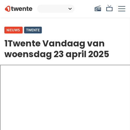
NIEUWS
TWENTE
1Twente Vandaag van
woensdag 23 april 2025