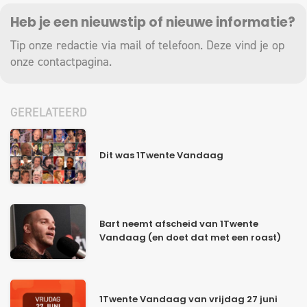
Heb je een nieuwstip of nieuwe informatie?
Tip onze redactie via mail of telefoon. Deze vind je op
onze
contactpagina
.
GERELATEERD
Dit was 1Twente Vandaag
Bart neemt afscheid van 1Twente
Vandaag (en doet dat met een roast)
1Twente Vandaag van vrijdag 27 juni