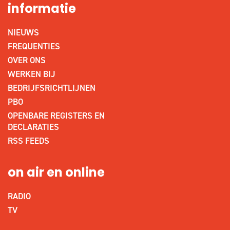
informatie
NIEUWS
FREQUENTIES
OVER ONS
WERKEN BIJ
BEDRIJFSRICHTLIJNEN
PBO
OPENBARE REGISTERS EN
DECLARATIES
RSS FEEDS
on air en online
RADIO
TV