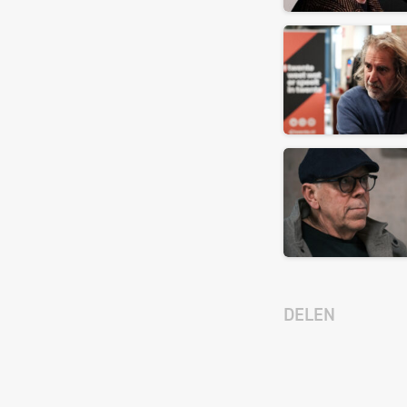
DELEN