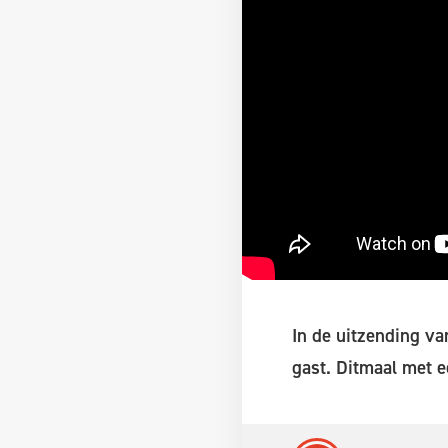
In de uitzending v
gast. Ditmaal met e