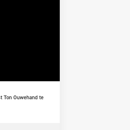
st Ton Ouwehand te