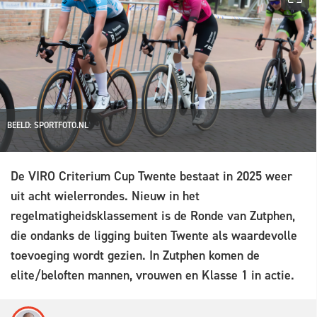
BEELD: SPORTFOTO.NL
De VIRO Criterium Cup Twente bestaat in 2025 weer
uit acht wielerrondes. Nieuw in het
regelmatigheidsklassement is de Ronde van Zutphen,
die ondanks de ligging buiten Twente als waardevolle
toevoeging wordt gezien. In Zutphen komen de
elite/beloften mannen, vrouwen en Klasse 1 in actie.