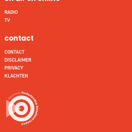
RADIO
TV
contact
CONTACT
DISCLAIMER
PRIVACY
KLACHTEN