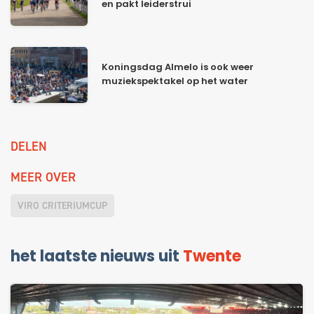
en pakt leiderstrui
Koningsdag Almelo is ook weer
muziekspektakel op het water
DELEN
MEER OVER
VIRO CRITERIUMCUP
het laatste nieuws uit
Twente