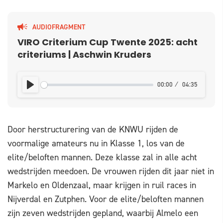
AUDIOFRAGMENT
VIRO Criterium Cup Twente 2025: acht
criteriums | Aschwin Kruders
00:00
04:35
PLAY
Door herstructurering van de KNWU rijden de
voormalige amateurs nu in Klasse 1, los van de
elite/beloften mannen. Deze klasse zal in alle acht
wedstrijden meedoen. De vrouwen rijden dit jaar niet in
Markelo en Oldenzaal, maar krijgen in ruil races in
Nijverdal en Zutphen. Voor de elite/beloften mannen
zijn zeven wedstrijden gepland, waarbij Almelo een