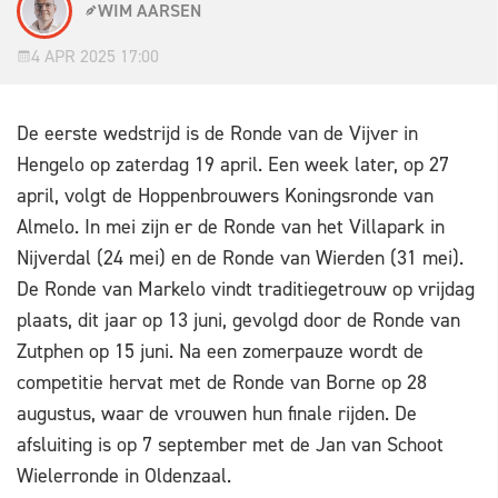
WIM AARSEN
4 APR 2025 17:00
De eerste wedstrijd is de Ronde van de Vijver in
Hengelo op zaterdag 19 april. Een week later, op 27
april, volgt de Hoppenbrouwers Koningsronde van
Almelo. In mei zijn er de Ronde van het Villapark in
Nijverdal (24 mei) en de Ronde van Wierden (31 mei).
De Ronde van Markelo vindt traditiegetrouw op vrijdag
plaats, dit jaar op 13 juni, gevolgd door de Ronde van
Zutphen op 15 juni. Na een zomerpauze wordt de
competitie hervat met de Ronde van Borne op 28
augustus, waar de vrouwen hun finale rijden. De
afsluiting is op 7 september met de Jan van Schoot
Wielerronde in Oldenzaal.