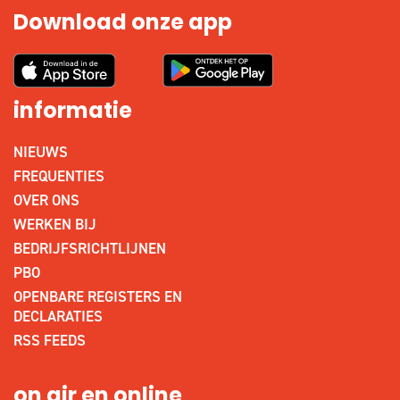
Download onze app
informatie
NIEUWS
FREQUENTIES
OVER ONS
WERKEN BIJ
BEDRIJFSRICHTLIJNEN
PBO
OPENBARE REGISTERS EN
DECLARATIES
RSS FEEDS
on air en online