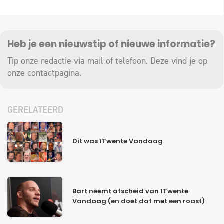
Heb je een nieuwstip of nieuwe informatie?
Tip onze redactie via mail of telefoon. Deze vind je op
onze
contactpagina
.
GERELATEERD
Dit was 1Twente Vandaag
Bart neemt afscheid van 1Twente
Vandaag (en doet dat met een roast)