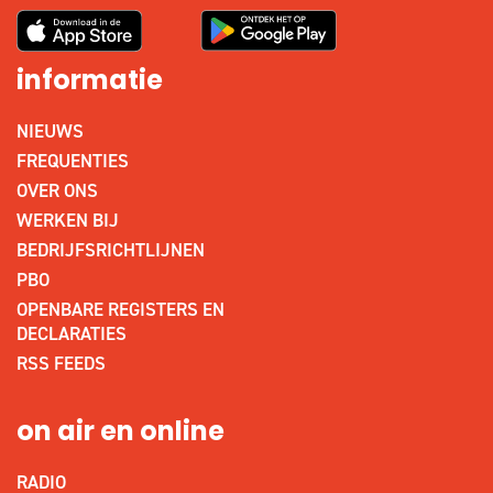
informatie
NIEUWS
FREQUENTIES
OVER ONS
WERKEN BIJ
BEDRIJFSRICHTLIJNEN
PBO
OPENBARE REGISTERS EN
DECLARATIES
RSS FEEDS
on air en online
RADIO