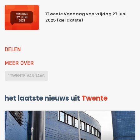
1Twente Vandaag van vrijdag 27 juni
2025 (de laatste)
DELEN
MEER OVER
1TWENTE VANDAAG
het laatste nieuws uit
Twente