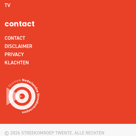
TV
contact
CONTACT
DISCLAIMER
PRIVACY
KLACHTEN
© 2026 STREEKOMROEP TWENTE. ALLE RECHTEN