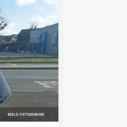
BEELD: FIETSERSBOND