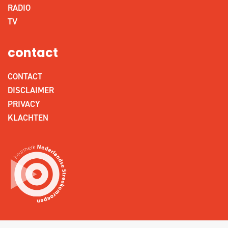
RADIO
TV
contact
CONTACT
DISCLAIMER
PRIVACY
KLACHTEN