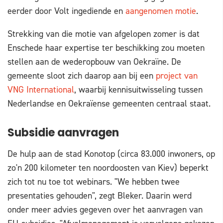
eerder door Volt ingediende en
aangenomen motie
.
Strekking van die motie van afgelopen zomer is dat
Enschede haar expertise ter beschikking zou moeten
stellen aan de wederopbouw van Oekraïne. De
gemeente sloot zich daarop aan bij een
project van
VNG International
, waarbij kennisuitwisseling tussen
Nederlandse en Oekraïense gemeenten centraal staat.
Subsidie aanvragen
De hulp aan de stad Konotop (circa 83.000 inwoners, op
zo'n 200 kilometer ten noordoosten van Kiev) beperkt
zich tot nu toe tot webinars. "We hebben twee
presentaties gehouden", zegt Bleker. Daarin werd
onder meer advies gegeven over het aanvragen van