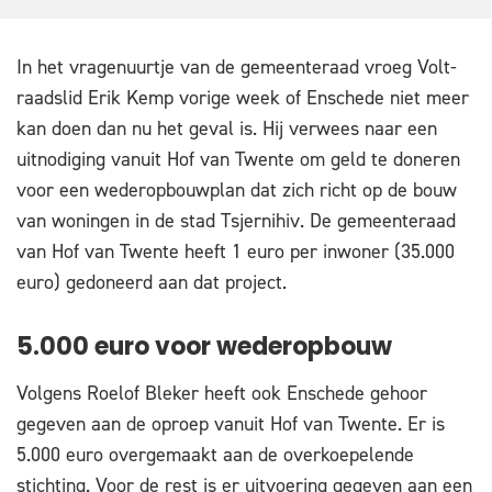
In het vragenuurtje van de gemeenteraad vroeg Volt-
raadslid Erik Kemp vorige week of Enschede niet meer
kan doen dan nu het geval is. Hij verwees naar een
uitnodiging vanuit Hof van Twente om geld te doneren
voor een wederopbouwplan dat zich richt op de bouw
van woningen in de stad Tsjernihiv. De gemeenteraad
van Hof van Twente heeft 1 euro per inwoner (35.000
euro) gedoneerd aan dat project.
5.000 euro voor wederopbouw
Volgens Roelof Bleker heeft ook Enschede gehoor
gegeven aan de oproep vanuit Hof van Twente. Er is
5.000 euro overgemaakt aan de overkoepelende
stichting. Voor de rest is er uitvoering gegeven aan een