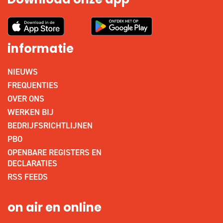
Download onze app
informatie
NIEUWS
FREQUENTIES
OVER ONS
WERKEN BIJ
BEDRIJFSRICHTLIJNEN
PBO
OPENBARE REGISTERS EN
DECLARATIES
RSS FEEDS
on air en online