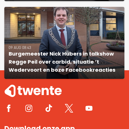
09 AUG 08:43
Burgemeester Nick Hubers in talkshow
Regge Peil over carbid, situatie ’t
Wedervoort en boze Facebookreacties