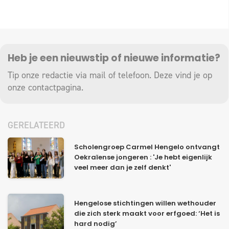
Heb je een nieuwstip of nieuwe informatie?
Tip onze redactie via mail of telefoon. Deze vind je op
onze
contactpagina
.
GERELATEERD
Scholengroep Carmel Hengelo ontvangt
Oekraïense jongeren : 'Je hebt eigenlijk
veel meer dan je zelf denkt'
Hengelose stichtingen willen wethouder
die zich sterk maakt voor erfgoed: ‘Het is
hard nodig’