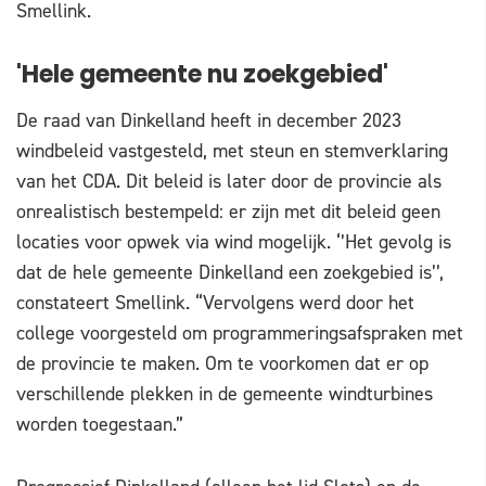
Smellink.
'Hele gemeente nu zoekgebied'
De raad van Dinkelland heeft in december 2023
windbeleid vastgesteld, met steun en stemverklaring
van het CDA. Dit beleid is later door de provincie als
onrealistisch bestempeld: er zijn met dit beleid geen
locaties voor opwek via wind mogelijk. ‘’Het gevolg is
dat de hele gemeente Dinkelland een zoekgebied is’’,
constateert Smellink. “Vervolgens werd door het
college voorgesteld om programmeringsafspraken met
de provincie te maken. Om te voorkomen dat er op
verschillende plekken in de gemeente windturbines
worden toegestaan.”