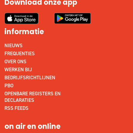
Download onze app
informatie
NIEUWS
FREQUENTIES
OVER ONS
WERKEN BIJ
BEDRIJFSRICHTLIJNEN
PBO
OPENBARE REGISTERS EN
DECLARATIES
RSS FEEDS
on air en online