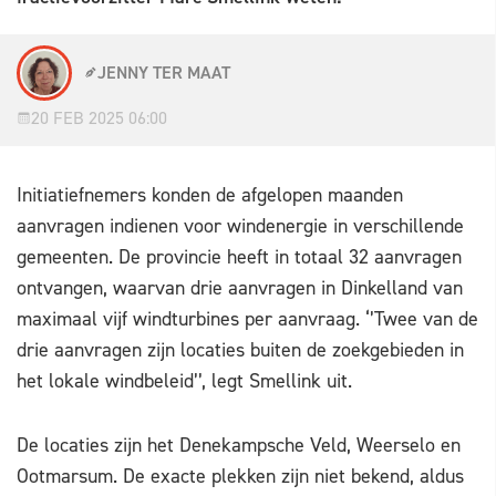
JENNY TER MAAT
20 FEB 2025 06:00
Initiatiefnemers konden de afgelopen maanden
aanvragen indienen voor windenergie in verschillende
gemeenten. De provincie heeft in totaal 32 aanvragen
ontvangen, waarvan drie aanvragen in Dinkelland van
maximaal vijf windturbines per aanvraag. ‘’Twee van de
drie aanvragen zijn locaties buiten de zoekgebieden in
het lokale windbeleid’’, legt Smellink uit.
De locaties zijn het Denekampsche Veld, Weerselo en
Ootmarsum. De exacte plekken zijn niet bekend, aldus