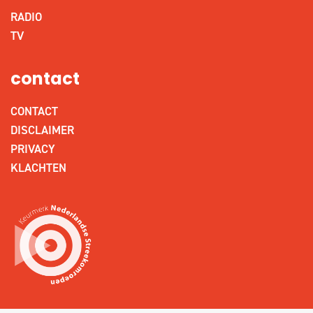
RADIO
TV
contact
CONTACT
DISCLAIMER
PRIVACY
KLACHTEN