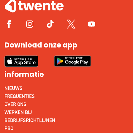
Download onze app
informatie
NIEUWS
FREQUENTIES
OVER ONS
WERKEN BIJ
BEDRIJFSRICHTLIJNEN
PBO