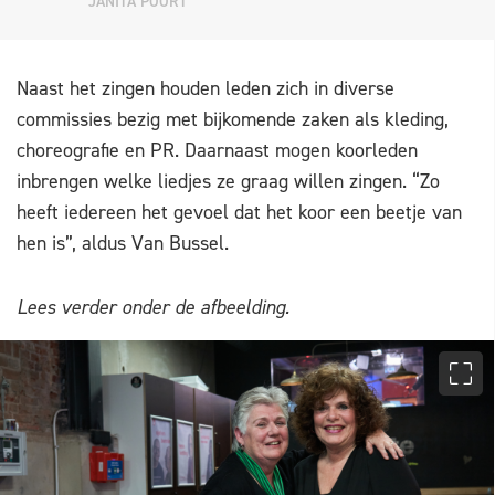
JANITA POORT
Naast het zingen houden leden zich in diverse
commissies bezig met bijkomende zaken als kleding,
choreografie en PR. Daarnaast mogen koorleden
inbrengen welke liedjes ze graag willen zingen. “Zo
heeft iedereen het gevoel dat het koor een beetje van
hen is”, aldus Van Bussel.
Lees verder onder de afbeelding.