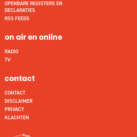
OPENBARE REGISTERS EN
DECLARATIES
RSS FEEDS
on air en online
RADIO
TV
contact
CONTACT
DISCLAIMER
PRIVACY
KLACHTEN