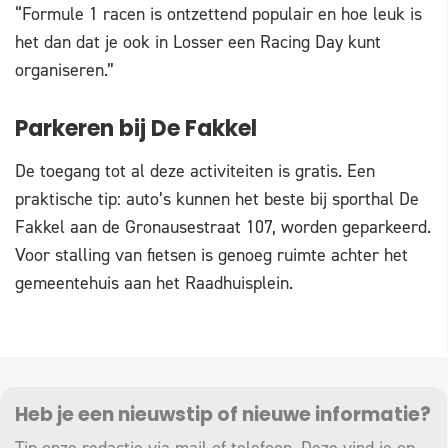
“Formule 1 racen is ontzettend populair en hoe leuk is
het dan dat je ook in Losser een Racing Day kunt
organiseren.”
Parkeren bij De Fakkel
De toegang tot al deze activiteiten is gratis. Een
praktische tip: auto’s kunnen het beste bij sporthal De
Fakkel aan de Gronausestraat 107, worden geparkeerd.
Voor stalling van fietsen is genoeg ruimte achter het
gemeentehuis aan het Raadhuisplein.
Heb je een nieuwstip of nieuwe informatie?