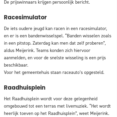
De prijswinnaars krijgen persoonlijk bericht.
Racesimulator
De iets oudere jeugd kan racen in een racesimulator,
en er is een bandenwisselspel. “Banden wisselen zoals
in een pitstop. Zaterdag kan men dat zelf proberen”,
aldus Meijerink. Teams konden zich hiervoor
aanmelden, en voor de snelste wisseling is een prijs
beschikbaar.
Voor het gemeentehuis staan raceauto’s opgesteld.
Raadhuisplein
Het Raadhuisplein wordt voor deze gelegenheid
omgebouwd tot een terras met livemuziek. “Het wordt
heerlijk toeven op het Raadhuisplein”, weet Meijerink.