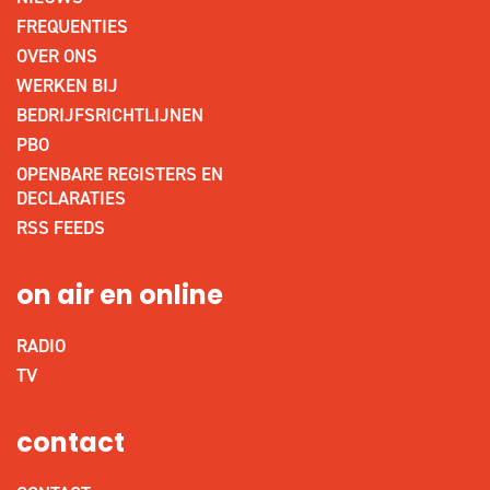
FREQUENTIES
OVER ONS
WERKEN BIJ
BEDRIJFSRICHTLIJNEN
PBO
OPENBARE REGISTERS EN
DECLARATIES
RSS FEEDS
on air en online
RADIO
TV
contact