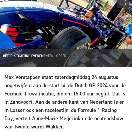
BEELD: STICHTING EVENEMENTEN LOSSER
Max Verstappen staat zaterdagmiddag 24 augustus
ongetwijfeld aan de start bij de Dutch GP 2024 voor de
Formule 1 kwalificatie, die om 15.00 uur begint. Dat is
in Zandvoort. Aan de andere kant van Nederland is er
in Losser ook een racefestijn, de Formule 1 Racing
Day, vertelt Anne-Marie Meijerink in de ochtendshow
van Twente wordt Wakker.