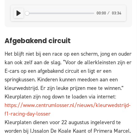
00:00
03:34
PLAY
Afgebakend circuit
Het blijft niet bij een race op een scherm, jong en ouder
kan ook zelf aan de slag. “Voor de allerkleinsten zijn er
E-cars op een afgebakend circuit en ligt er een
springkussen. Kinderen kunnen meedoen aan een
kleurwedstrijd. Er zijn leuke prijzen mee te winnen.”
Kleurplaten zijn nog down te loaden via internet:
https://www.centrumlosser.nl/nieuws/kleurwedstrijd-
f1-racing-day-losser
Kleurplaten dienen voor 22 augustus ingeleverd te
worden bij IJssalon De Koale Kaant of Primera Marcel.