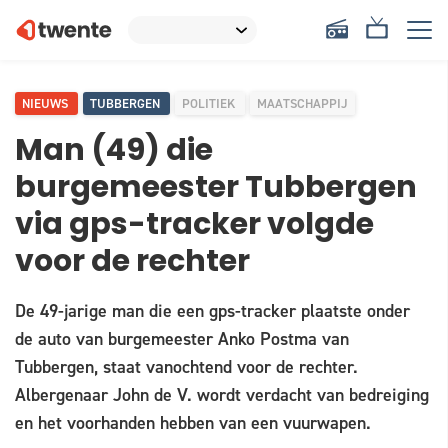
NIEUWS
TUBBERGEN
POLITIEK
MAATSCHAPPIJ
Man (49) die
burgemeester Tubbergen
via gps-tracker volgde
voor de rechter
De 49-jarige man die een gps-tracker plaatste onder
de auto van burgemeester Anko Postma van
Tubbergen, staat vanochtend voor de rechter.
Albergenaar John de V. wordt verdacht van bedreiging
en het voorhanden hebben van een vuurwapen.