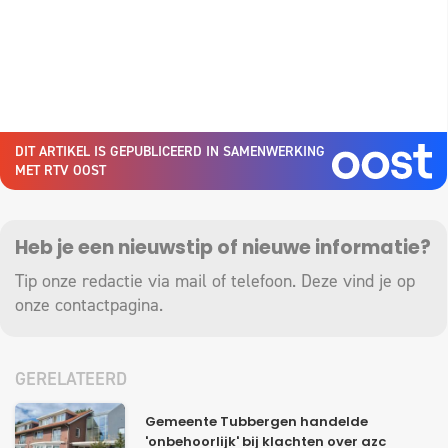
DIT ARTIKEL IS GEPUBLICEERD IN SAMENWERKING
MET RTV OOST
Heb je een nieuwstip of nieuwe informatie?
Tip onze redactie via mail of telefoon. Deze vind je op
onze
contactpagina
.
GERELATEERD
Gemeente Tubbergen handelde
'onbehoorlijk' bij klachten over azc