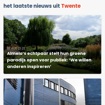
het laatste nieuws uit
Twente
07 AUG 21:21
Almelo’s echtpaar stelt hun groene
paradijs open voor publiek: ‘We willen
anderen inspireren’