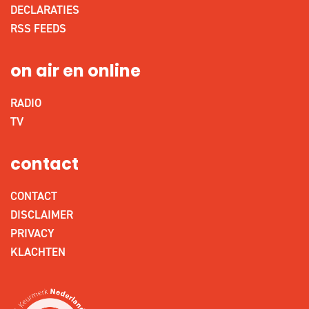
DECLARATIES
RSS FEEDS
on air en online
RADIO
TV
contact
CONTACT
DISCLAIMER
PRIVACY
KLACHTEN