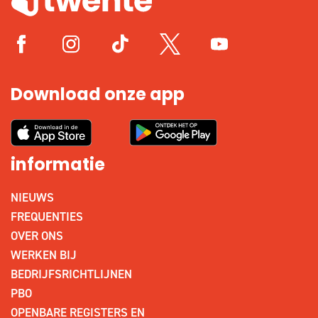
Download onze app
informatie
NIEUWS
FREQUENTIES
OVER ONS
WERKEN BIJ
BEDRIJFSRICHTLIJNEN
PBO
OPENBARE REGISTERS EN