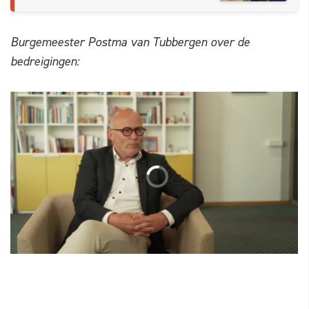
Burgemeester Postma van Tubbergen over de
bedreigingen: