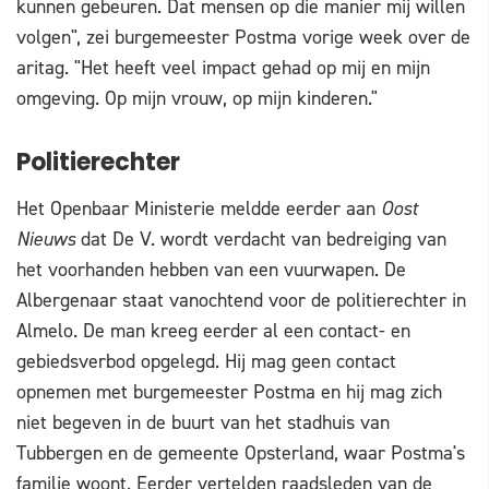
kunnen gebeuren. Dat mensen op die manier mij willen
volgen", zei burgemeester Postma vorige week over de
aritag. "Het heeft veel impact gehad op mij en mijn
omgeving. Op mijn vrouw, op mijn kinderen."
Politierechter
Het Openbaar Ministerie meldde eerder aan
Oost
Nieuws
dat De V. wordt verdacht van bedreiging van
het voorhanden hebben van een vuurwapen. De
Albergenaar staat vanochtend voor de politierechter in
Almelo. De man kreeg eerder al een contact- en
gebiedsverbod opgelegd. Hij mag geen contact
opnemen met burgemeester Postma en hij mag zich
niet begeven in de buurt van het stadhuis van
Tubbergen en de gemeente Opsterland, waar Postma's
familie woont. Eerder vertelden raadsleden van de