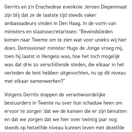
Gerrits en z'n Enschedese evenknie Jeroen Diepenmaat
zijn blij dat ze de laatste tijd steeds vaker
ambassadeurs vinden in Den Haag. In de vorm van
ministers en staatssecretarissen: "Bewindslieden
komen naar Twente om te zien wat voor unieks wij hier
doen. Demissionair minister Hugo de Jonge vroeg mij,
toen hij laatst in Hengelo was, hoe het toch mogelijk
was dat drie zo verschillende steden, die elkaar in het
verleden de tent hebben uitgevochten, nu op dit niveau
met elkaar samenwerken?"
Volgens Gerrits stappen de verantwoordelijke
bestuurders in Twente nu over hun schaduw heen om
ervoor te zorgen 'dat we de kansen die er zijn benutten
en dat we zorgen dat we hier over twintig jaar nog
steeds op hetzelfde niveau kunnen leven met dezelfde