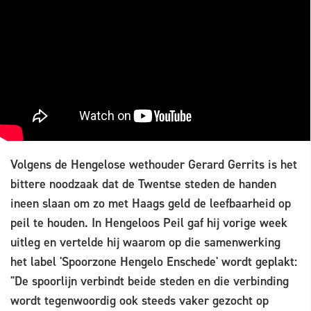
Volgens de Hengelose wethouder Gerard Gerrits is het
bittere noodzaak dat de Twentse steden de handen
ineen slaan om zo met Haags geld de leefbaarheid op
peil te houden. In Hengeloos Peil gaf hij vorige week
uitleg en vertelde hij waarom op die samenwerking
het label 'Spoorzone Hengelo Enschede' wordt geplakt:
"De spoorlijn verbindt beide steden en die verbinding
wordt tegenwoordig ook steeds vaker gezocht op