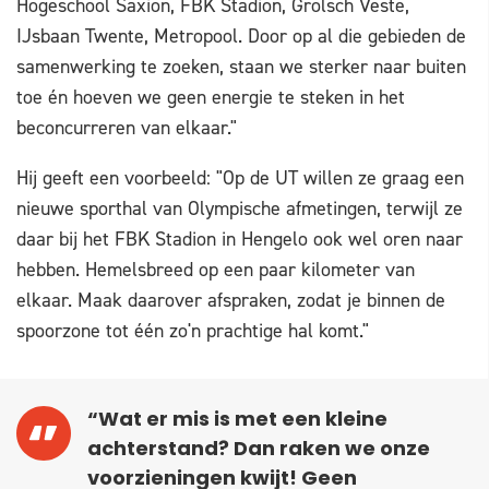
Hogeschool Saxion, FBK Stadion, Grolsch Veste,
IJsbaan Twente, Metropool. Door op al die gebieden de
samenwerking te zoeken, staan we sterker naar buiten
toe én hoeven we geen energie te steken in het
beconcurreren van elkaar."
Hij geeft een voorbeeld: "Op de UT willen ze graag een
nieuwe sporthal van Olympische afmetingen, terwijl ze
daar bij het FBK Stadion in Hengelo ook wel oren naar
hebben. Hemelsbreed op een paar kilometer van
elkaar. Maak daarover afspraken, zodat je binnen de
spoorzone tot één zo'n prachtige hal komt."
“Wat er mis is met een kleine
achterstand? Dan raken we onze
voorzieningen kwijt! Geen