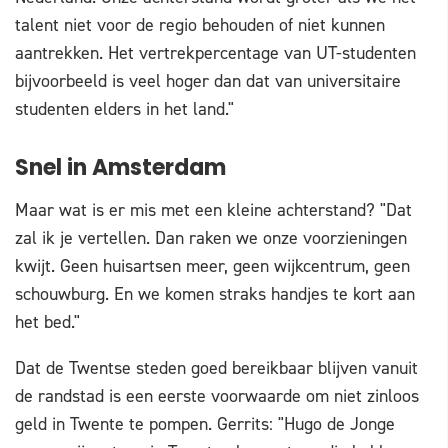
talent niet voor de regio behouden of niet kunnen
aantrekken. Het vertrekpercentage van UT-studenten
bijvoorbeeld is veel hoger dan dat van universitaire
studenten elders in het land."
Snel in Amsterdam
Maar wat is er mis met een kleine achterstand? "Dat
zal ik je vertellen. Dan raken we onze voorzieningen
kwijt. Geen huisartsen meer, geen wijkcentrum, geen
schouwburg. En we komen straks handjes te kort aan
het bed."
Dat de Twentse steden goed bereikbaar blijven vanuit
de randstad is een eerste voorwaarde om niet zinloos
geld in Twente te pompen. Gerrits: "Hugo de Jonge