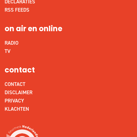
DECLARATIES
RSS FEEDS
on air en online
RADIO
TV
contact
CONTACT
DISCLAIMER
PRIVACY
KLACHTEN