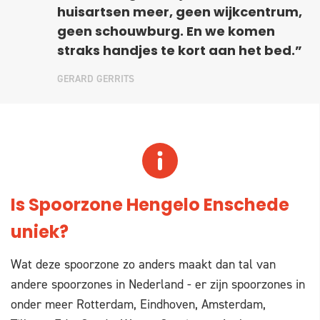
huisartsen meer, geen wijkcentrum,
geen schouwburg. En we komen
straks handjes te kort aan het bed.”
GERARD GERRITS
Is Spoorzone Hengelo Enschede
uniek?
Wat deze spoorzone zo anders maakt dan tal van
andere spoorzones in Nederland - er zijn spoorzones in
onder meer Rotterdam, Eindhoven, Amsterdam,