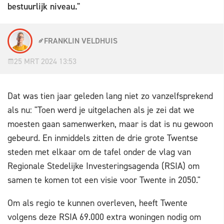
bestuurlijk niveau."
FRANKLIN VELDHUIS
25 MRT 2024 13:53
Dat was tien jaar geleden lang niet zo vanzelfsprekend
als nu: "Toen werd je uitgelachen als je zei dat we
moesten gaan samenwerken, maar is dat is nu gewoon
gebeurd. En inmiddels zitten de drie grote Twentse
steden met elkaar om de tafel onder de vlag van
Regionale Stedelijke Investeringsagenda (RSIA) om
samen te komen tot een visie voor Twente in 2050."
Om als regio te kunnen overleven, heeft Twente
volgens deze RSIA 69.000 extra woningen nodig om