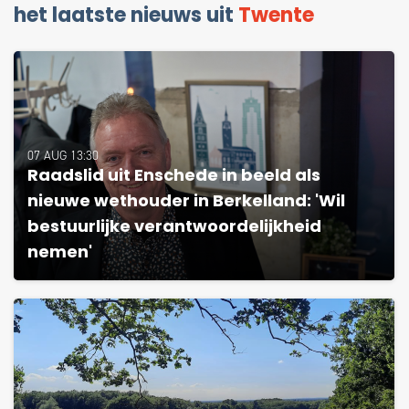
het laatste nieuws uit
Twente
07 AUG 13:30
Raadslid uit Enschede in beeld als
nieuwe wethouder in Berkelland: 'Wil
bestuurlijke verantwoordelijkheid
nemen'