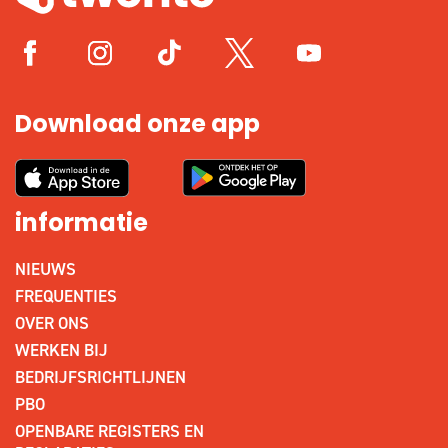
Download onze app
informatie
NIEUWS
FREQUENTIES
OVER ONS
WERKEN BIJ
BEDRIJFSRICHTLIJNEN
PBO
OPENBARE REGISTERS EN