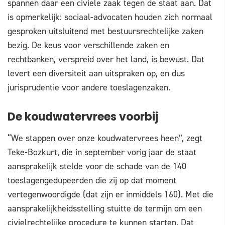
spannen daar een civiele zaak tegen de staat aan. Dat
is opmerkelijk: sociaal-advocaten houden zich normaal
gesproken uitsluitend met bestuursrechtelijke zaken
bezig. De keus voor verschillende zaken en
rechtbanken, verspreid over het land, is bewust. Dat
levert een diversiteit aan uitspraken op, en dus
jurisprudentie voor andere toeslagenzaken.
De koudwatervrees voorbij
“We stappen over onze koudwatervrees heen”, zegt
Teke-Bozkurt, die in september vorig jaar de staat
aansprakelijk stelde voor de schade van de 140
toeslagengedupeerden die zij op dat moment
vertegenwoordigde (dat zijn er inmiddels 160). Met die
aansprakelijkheidsstelling stuitte de termijn om een
civielrechtelijke procedure te kunnen starten. Dat