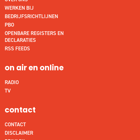
WERKEN BIJ
BEDRIJFSRICHTLIJNEN
PBO
OPENBARE REGISTERS EN
DECLARATIES
RSS FEEDS
on air en online
RADIO
TV
contact
CONTACT
DISCLAIMER