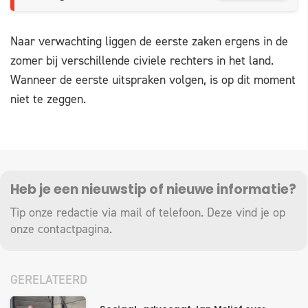
Naar verwachting liggen de eerste zaken ergens in de
zomer bij verschillende civiele rechters in het land.
Wanneer de eerste uitspraken volgen, is op dit moment
niet te zeggen.
Heb je een nieuwstip of nieuwe informatie?
Tip onze redactie via mail of telefoon. Deze vind je op
onze
contactpagina
.
GERELATEERD