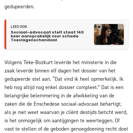
gedupeerden.
LEES OOK
Sociaal-advocaat stelt staat 140
keer aansprakelijk voor schade
Toeslagenschandaal
Volgens Teke-Bozkurt leverde het ministerie in die
zaak leverde binnen elf dagen het dossier van het
gedupeerde stel aan. “Dat vind ik heel opmerkelijk. Ik
heb nog altijd nog enkel dossier compleet.” Dat is een
belangrijke belemmering in de afwikkeling van de
zaken die de Enschedese sociaal-advocaat behartigt;
als je niet weet waarvan je cliënt destijds beticht werd,
is het onmogelijk om aantijgingen te weerleggen. Of
vast te stellen of de geboden genoegdoening recht doet