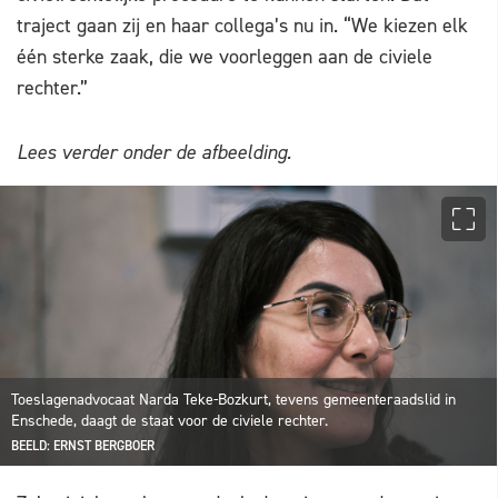
traject gaan zij en haar collega’s nu in. “We kiezen elk
één sterke zaak, die we voorleggen aan de civiele
rechter.”
Lees verder onder de afbeelding.
Toeslagenadvocaat Narda Teke-Bozkurt, tevens gemeenteraadslid in
Enschede, daagt de staat voor de civiele rechter.
BEELD: ERNST BERGBOER