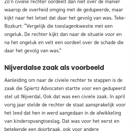
Zo’n civiele rechter oordeelt dan niet over de manier
waarop de overheid omging met de gedupeerde, maar
kijkt naar het letsel dat daar het gevolg van was. Teke-
Bozkurt: “Vergelijk die toeslagenkwestie met een
ongeluk. De rechter kijkt dan naar de situatie voor en
na het ongeluk en velt een oordeel over de schade die
daar het gevolg van was.”
Nijverdalse zaak als voorbeeld
Aanleiding om naar de civiele rechter te stappen is de
zaak die Spiertz Advocaten startte voor een gedupeerd
stel uit Nijverdal. Ook dat was een civiele zaak. In april
vorig jaar stelde de rechter de staat aansprakelijk voor
het leed dat hen in werd aangedaan in de afwikkeling
van kinderopvangtoeslag. Dat was voor het eerst en
betekende een doorbraak, ook voor andere