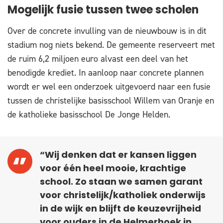
Mogelijk fusie tussen twee scholen
Over de concrete invulling van de nieuwbouw is in dit
stadium nog niets bekend. De gemeente reserveert met
de ruim 6,2 miljoen euro alvast een deel van het
benodigde krediet. In aanloop naar concrete plannen
wordt er wel een onderzoek uitgevoerd naar een fusie
tussen de christelijke basisschool Willem van Oranje en
de katholieke basisschool De Jonge Helden.
“Wij denken dat er kansen liggen
voor één heel mooie, krachtige
school. Zo staan we samen garant
voor christelijk/katholiek onderwijs
in de wijk en blijft de keuzevrijheid
voor ouders in de Helmerhoek in