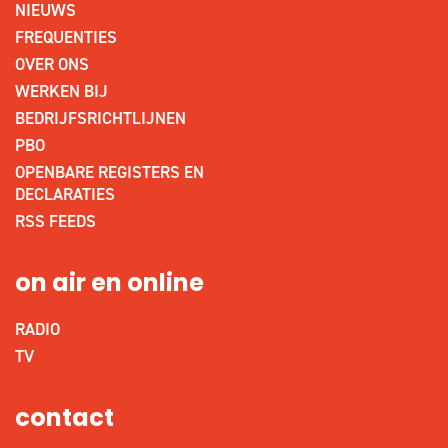
NIEUWS
FREQUENTIES
OVER ONS
WERKEN BIJ
BEDRIJFSRICHTLIJNEN
PBO
OPENBARE REGISTERS EN
DECLARATIES
RSS FEEDS
on air en online
RADIO
TV
contact