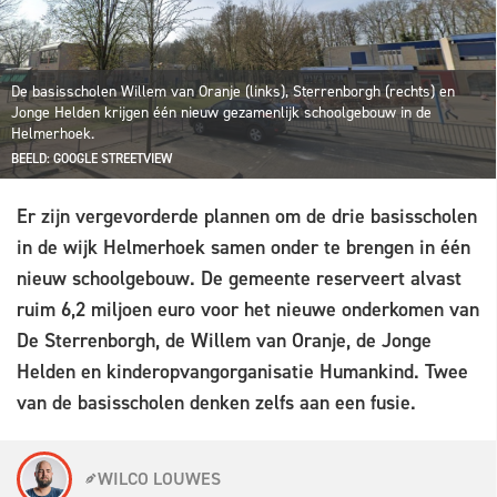
De basisscholen Willem van Oranje (links), Sterrenborgh (rechts) en
Jonge Helden krijgen één nieuw gezamenlijk schoolgebouw in de
Helmerhoek.
BEELD: GOOGLE STREETVIEW
Er zijn vergevorderde plannen om de drie basisscholen
in de wijk Helmerhoek samen onder te brengen in één
nieuw schoolgebouw. De gemeente reserveert alvast
ruim 6,2 miljoen euro voor het nieuwe onderkomen van
De Sterrenborgh, de Willem van Oranje, de Jonge
Helden en kinderopvangorganisatie Humankind. Twee
van de basisscholen denken zelfs aan een fusie.
WILCO LOUWES