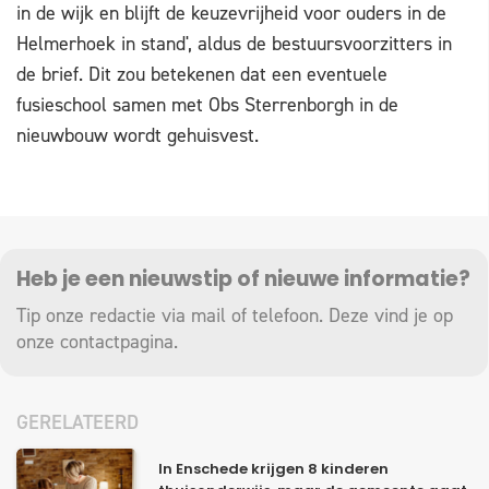
in de wijk en blijft de keuzevrijheid voor ouders in de
Helmerhoek in stand', aldus de bestuursvoorzitters in
de brief. Dit zou betekenen dat een eventuele
fusieschool samen met Obs Sterrenborgh in de
nieuwbouw wordt gehuisvest.
Heb je een nieuwstip of nieuwe informatie?
Tip onze redactie via mail of telefoon. Deze vind je op
onze
contactpagina
.
GERELATEERD
In Enschede krijgen 8 kinderen