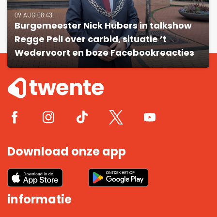
09 AUG 08:43
Burgemeester Nick Hubers in talkshow
Regge Peil over carbid, situatie ’t
Wedervoort en boze Facebookreacties
Download onze app
informatie