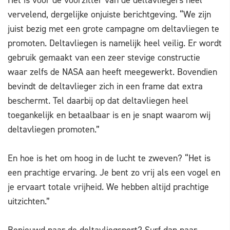
Het is voor de voorzitter van de deltavliegers heel
vervelend, dergelijke onjuiste berichtgeving. “We zijn
juist bezig met een grote campagne om deltavliegen te
promoten. Deltavliegen is namelijk heel veilig. Er wordt
gebruik gemaakt van een zeer stevige constructie
waar zelfs de NASA aan heeft meegewerkt. Bovendien
bevindt de deltavlieger zich in een frame dat extra
beschermt. Tel daarbij op dat deltavliegen heel
toegankelijk en betaalbaar is en je snapt waarom wij
deltavliegen promoten.”
En hoe is het om hoog in de lucht te zweven? “Het is
een prachtige ervaring. Je bent zo vrij als een vogel en
je ervaart totale vrijheid. We hebben altijd prachtige
uitzichten.”