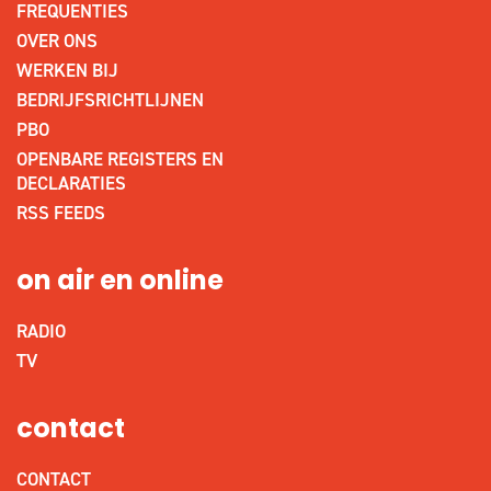
FREQUENTIES
OVER ONS
WERKEN BIJ
BEDRIJFSRICHTLIJNEN
PBO
OPENBARE REGISTERS EN
DECLARATIES
RSS FEEDS
on air en online
RADIO
TV
contact
CONTACT