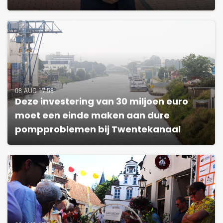
08 AUG 17:58
Deze investering van 30 miljoen euro
moet een einde maken aan dure
pompproblemen bij Twentekanaal