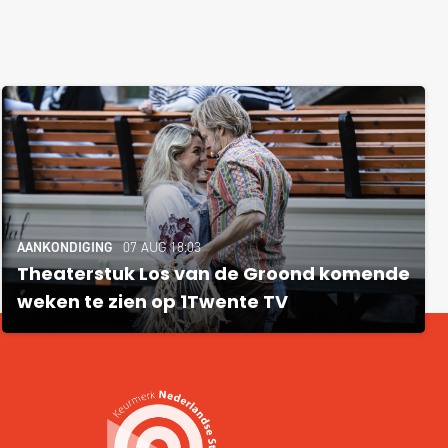
AANKONDIGING
07 AUG 18:03
Theaterstuk Los van de Groond komende
weken te zien op 1Twente TV