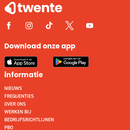
Download onze app
informatie
NIEUWS
FREQUENTIES
OVER ONS
WERKEN BIJ
BEDRIJFSRICHTLIJNEN
PBO