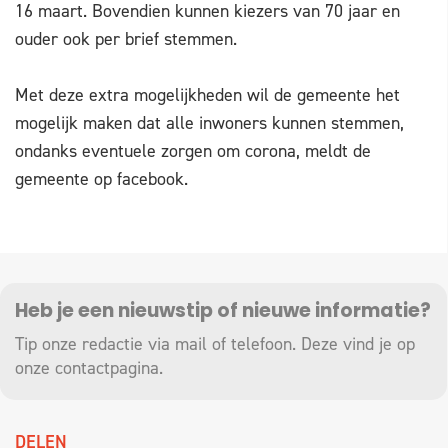
16 maart. Bovendien kunnen kiezers van 70 jaar en
ouder ook per brief stemmen.
Met deze extra mogelijkheden wil de gemeente het
mogelijk maken dat alle inwoners kunnen stemmen,
ondanks eventuele zorgen om corona, meldt de
gemeente op facebook.
Heb je een nieuwstip of nieuwe informatie?
Tip onze redactie via mail of telefoon. Deze vind je op
onze
contactpagina
.
DELEN