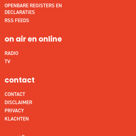
OPENBARE REGISTERS EN
DECLARATIES
RSS FEEDS
on air en online
RADIO
TV
contact
CONTACT
DISCLAIMER
PRIVACY
KLACHTEN