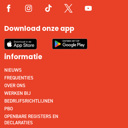
Download onze app
informatie
NIEUWS
FREQUENTIES
OVER ONS
WERKEN BIJ
BEDRIJFSRICHTLIJNEN
PBO
OPENBARE REGISTERS EN
DECLARATIES