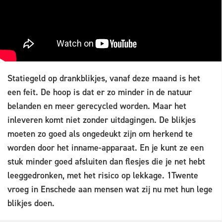
Statiegeld op drankblikjes, vanaf deze maand is het
een feit. De hoop is dat er zo minder in de natuur
belanden en meer gerecycled worden. Maar het
inleveren komt niet zonder uitdagingen. De blikjes
moeten zo goed als ongedeukt zijn om herkend te
worden door het inname-apparaat. En je kunt ze een
stuk minder goed afsluiten dan flesjes die je net hebt
leeggedronken, met het risico op lekkage. 1Twente
vroeg in Enschede aan mensen wat zij nu met hun lege
blikjes doen.