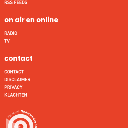
RSS FEEDS
on air en online
RADIO
TV
contact
CONTACT
DISCLAIMER
PRIVACY
KLACHTEN