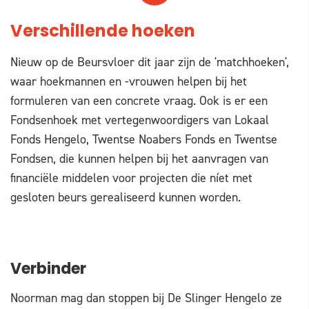
Verschillende hoeken
Nieuw op de Beursvloer dit jaar zijn de 'matchhoeken',
waar hoekmannen en -vrouwen helpen bij het
formuleren van een concrete vraag. Ook is er een
Fondsenhoek met vertegenwoordigers van Lokaal
Fonds Hengelo, Twentse Noabers Fonds en Twentse
Fondsen, die kunnen helpen bij het aanvragen van
financiële middelen voor projecten die níet met
gesloten beurs gerealiseerd kunnen worden.
Verbinder
Noorman mag dan stoppen bij De Slinger Hengelo ze