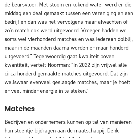
de beursvloer. Met stoom en kokend water werd er die
middag een deal gemaakt tussen een vereniging en een
bedrijf en dan was het vervolgens maar afwachten of
zo'n match ook werd uitgevoerd. Vroeger hadden we
soms wel vierhonderd matches en was iedereen dolblij,
maar in de maanden daarna werden er maar honderd
uitgevoerd." Tegenwoordig gaat kwaliteit boven
kwantiteit, vertelt Noorman: "In 2022 zijn vrijwel alle
circa honderd gemaakte matches uitgevoerd. Dat zijn
weliswaar evenveel geslaagde matches, maar je hoeft
er veel minder energie in te steken."
Matches
Bedrijven en ondernemers kunnen op tal van manieren
hun steentje bijdragen aan de maatschappij. Denk