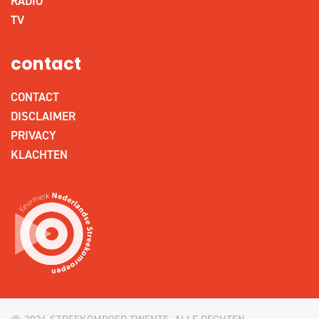
RADIO
TV
contact
CONTACT
DISCLAIMER
PRIVACY
KLACHTEN