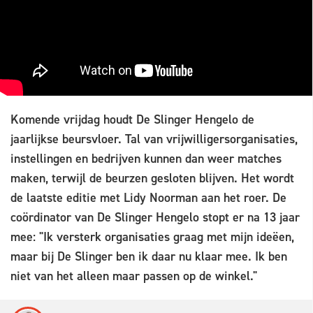
Komende vrijdag houdt De Slinger Hengelo de
jaarlijkse beursvloer. Tal van vrijwilligersorganisaties,
instellingen en bedrijven kunnen dan weer matches
maken, terwijl de beurzen gesloten blijven. Het wordt
de laatste editie met Lidy Noorman aan het roer. De
coördinator van De Slinger Hengelo stopt er na 13 jaar
mee: "Ik versterk organisaties graag met mijn ideëen,
maar bij De Slinger ben ik daar nu klaar mee. Ik ben
niet van het alleen maar passen op de winkel."