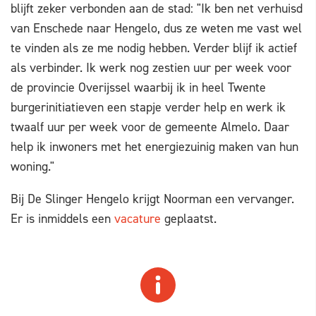
blijft zeker verbonden aan de stad: "Ik ben net verhuisd
van Enschede naar Hengelo, dus ze weten me vast wel
te vinden als ze me nodig hebben. Verder blijf ik actief
als verbinder. Ik werk nog zestien uur per week voor
de provincie Overijssel waarbij ik in heel Twente
burgerinitiatieven een stapje verder help en werk ik
twaalf uur per week voor de gemeente Almelo. Daar
help ik inwoners met het energiezuinig maken van hun
woning."
Bij De Slinger Hengelo krijgt Noorman een vervanger.
Er is inmiddels een
vacature
geplaatst.