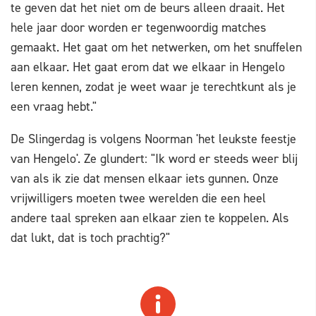
te geven dat het niet om de beurs alleen draait. Het
hele jaar door worden er tegenwoordig matches
gemaakt. Het gaat om het netwerken, om het snuffelen
aan elkaar. Het gaat erom dat we elkaar in Hengelo
leren kennen, zodat je weet waar je terechtkunt als je
een vraag hebt."
De Slingerdag is volgens Noorman 'het leukste feestje
van Hengelo'. Ze glundert: "Ik word er steeds weer blij
van als ik zie dat mensen elkaar iets gunnen. Onze
vrijwilligers moeten twee werelden die een heel
andere taal spreken aan elkaar zien te koppelen. Als
dat lukt, dat is toch prachtig?"