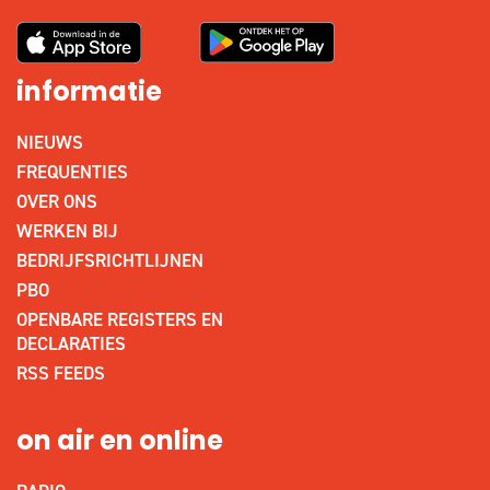
informatie
NIEUWS
FREQUENTIES
OVER ONS
WERKEN BIJ
BEDRIJFSRICHTLIJNEN
PBO
OPENBARE REGISTERS EN
DECLARATIES
RSS FEEDS
on air en online