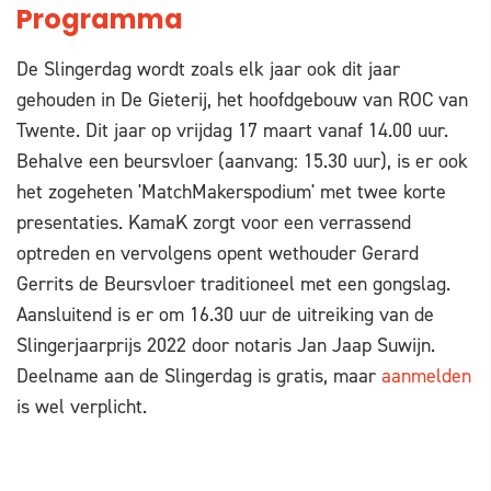
Programma
De Slingerdag wordt zoals elk jaar ook dit jaar
gehouden in De Gieterij, het hoofdgebouw van ROC van
Twente. Dit jaar op vrijdag 17 maart vanaf 14.00 uur.
Behalve een beursvloer (aanvang: 15.30 uur), is er ook
het zogeheten 'MatchMakerspodium' met twee korte
presentaties. KamaK zorgt voor een verrassend
optreden en vervolgens opent wethouder Gerard
Gerrits de Beursvloer traditioneel met een gongslag.
Aansluitend is er om 16.30 uur de uitreiking van de
Slingerjaarprijs 2022 door notaris Jan Jaap Suwijn.
Deelname aan de Slingerdag is gratis, maar
aanmelden
is wel verplicht.