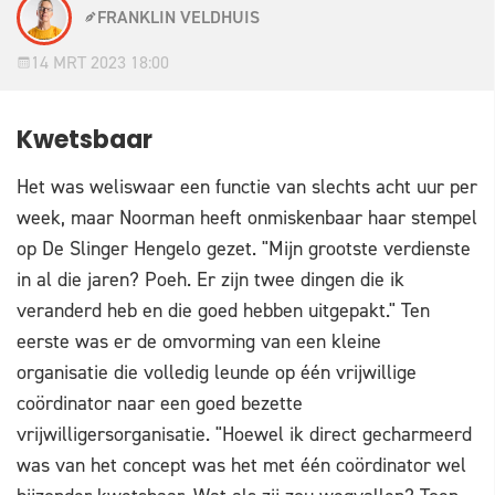
FRANKLIN VELDHUIS
14 MRT 2023 18:00
Kwetsbaar
Het was weliswaar een functie van slechts acht uur per
week, maar Noorman heeft onmiskenbaar haar stempel
op De Slinger Hengelo gezet. "Mijn grootste verdienste
in al die jaren? Poeh. Er zijn twee dingen die ik
veranderd heb en die goed hebben uitgepakt." Ten
eerste was er de omvorming van een kleine
organisatie die volledig leunde op één vrijwillige
coördinator naar een goed bezette
vrijwilligersorganisatie. "Hoewel ik direct gecharmeerd
was van het concept was het met één coördinator wel