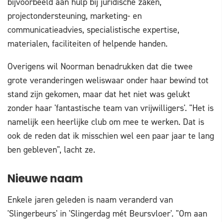
bijvoorbeeld aan hulp bij juridische zaken,
projectondersteuning, marketing- en
communicatieadvies, specialistische expertise,
materialen, faciliteiten of helpende handen.
Overigens wil Noorman benadrukken dat die twee
grote veranderingen weliswaar onder haar bewind tot
stand zijn gekomen, maar dat het niet was gelukt
zonder haar 'fantastische team van vrijwilligers'. "Het is
namelijk een heerlijke club om mee te werken. Dat is
ook de reden dat ik misschien wel een paar jaar te lang
ben gebleven", lacht ze.
Nieuwe naam
Enkele jaren geleden is naam veranderd van
'Slingerbeurs' in 'Slingerdag mét Beursvloer'. "Om aan