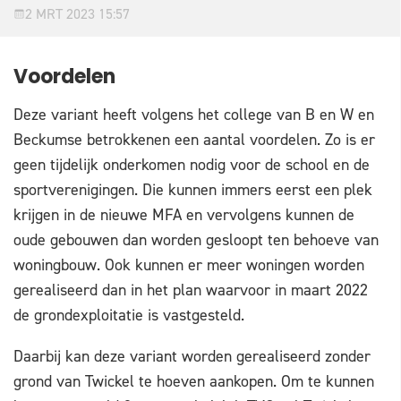
2 MRT 2023 15:57
Voordelen
Deze variant heeft volgens het college van B en W en
Beckumse betrokkenen een aantal voordelen. Zo is er
geen tijdelijk onderkomen nodig voor de school en de
sportverenigingen. Die kunnen immers eerst een plek
krijgen in de nieuwe MFA en vervolgens kunnen de
oude gebouwen dan worden gesloopt ten behoeve van
woningbouw. Ook kunnen er meer woningen worden
gerealiseerd dan in het plan waarvoor in maart 2022
de grondexploitatie is vastgesteld.
Daarbij kan deze variant worden gerealiseerd zonder
grond van Twickel te hoeven aankopen. Om te kunnen