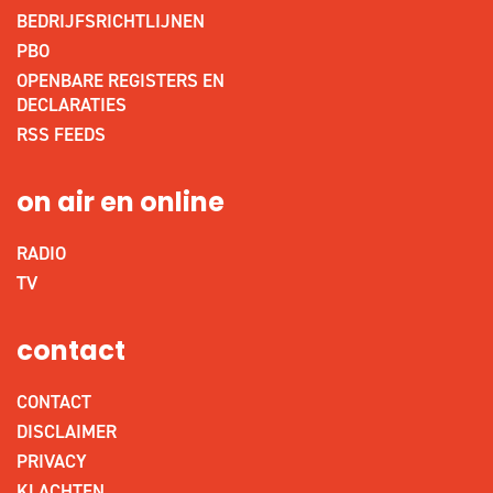
BEDRIJFSRICHTLIJNEN
PBO
OPENBARE REGISTERS EN
DECLARATIES
RSS FEEDS
on air en online
RADIO
TV
contact
CONTACT
DISCLAIMER
PRIVACY
KLACHTEN