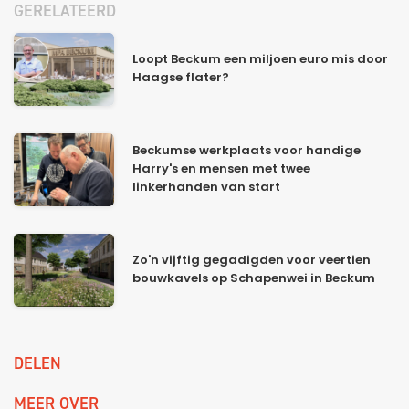
GERELATEERD
Loopt Beckum een miljoen euro mis door
Haagse flater?
Beckumse werkplaats voor handige
Harry's en mensen met twee
linkerhanden van start
Zo'n vijftig gegadigden voor veertien
bouwkavels op Schapenwei in Beckum
DELEN
MEER OVER