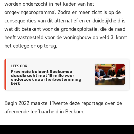
worden onderzocht in het kader van het
omgevingsprogramma'. Zodra er meer zicht is op de
consequenties van dit alternatief en er duidelijkheid is
wat dit betekent voor de grondexploitatie, die de raad
heeft vastgesteld voor de woningbouw op veld 3, komt
het college er op terug.
LEES OOK
Provincie beloont Beckumse
daadkracht met 15 mille voor
onderzoek naar herbestemming
kerk
Begin 2022 maakte 1Twente deze reportage over de
afnemende leefbaarheid in Beckum: