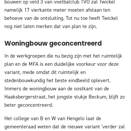
bouwen op veld 3 van voetbalclub TVO zal Twickel
namelijk 17 vierkante meter moeten afstaan ten
behoeve van de ontsluiting. Tot nu toe heeft Twickel
nog niet laten merken dat van plan te zijn.
Woningbouw geconcentreerd
In de werkgroepen die nu bezig zijn met het ruimtelijk
plan en de MFA is een duidelijke voorkeur voor deze
variant, mede omdat dit ruimtelijk en
stedenbouwkundig het beste eindbeeld oplevert.
Immers de woningbouw aan de oostkant van de
Haaksbergerstraat, het jongste stukje Beckum, blijft zo
beter geconcentreerd.
Het college van B en W van Hengelo laat de
gemeenteraad weten dat de nieuwe variant 'verder zal