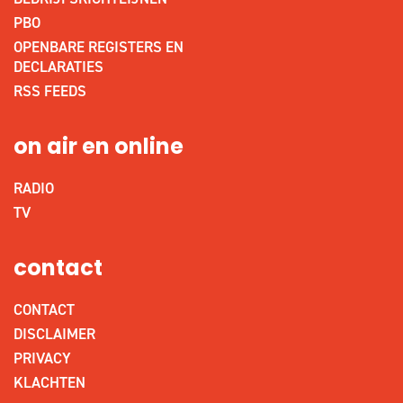
PBO
OPENBARE REGISTERS EN
DECLARATIES
RSS FEEDS
on air en online
RADIO
TV
contact
CONTACT
DISCLAIMER
PRIVACY
KLACHTEN