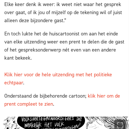
Elke keer denk ik weer: ik weet niet waar het gesprek
over gaat, of ik jou of mijzelf op de tekening wil of juist
alleen deze bijzondere gast.”
En toch lukte het de huiscartoonist om aan het einde
van elke uitzending weer een prent te delen die de gast
of het gespreksonderwerp nét even van een andere
kant bekeek.
Klik hier voor de hele uitzending met het politieke
echtpaar
.
Onderstaand de bijbehorende cartoon;
klik hier om de
prent compleet te zien
.