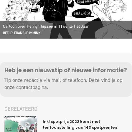
Cartoon over Henny Thijssen in 1Twente Het Jaar
BEELD: FRANSJE IMMINK
Heb je een nieuwstip of nieuwe informatie?
Tip onze redactie via mail of telefoon. Deze vind je op
onze
contactpagina
.
GERELATEERD
Inktspotprijs 2022 komt met
tentoonstelling van 143 spotprenten