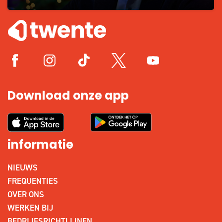
Download onze app
informatie
NIEUWS
FREQUENTIES
OVER ONS
WERKEN BIJ
BEDRIJFSRICHTLIJNEN