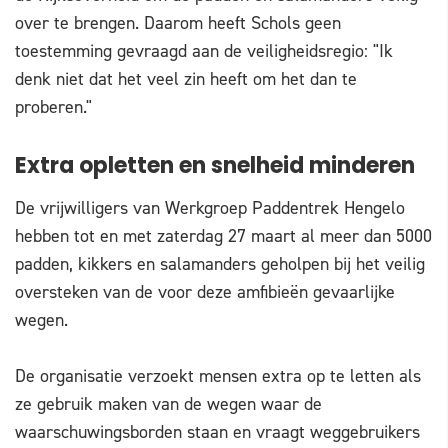
over te brengen. Daarom heeft Schols geen
toestemming gevraagd aan de veiligheidsregio: "Ik
denk niet dat het veel zin heeft om het dan te
proberen."
Extra opletten en snelheid minderen
De vrijwilligers van Werkgroep Paddentrek Hengelo
hebben tot en met zaterdag 27 maart al meer dan 5000
padden, kikkers en salamanders geholpen bij het veilig
oversteken van de voor deze amfibieën gevaarlijke
wegen.
De organisatie verzoekt mensen extra op te letten als
ze gebruik maken van de wegen waar de
waarschuwingsborden staan en vraagt weggebruikers