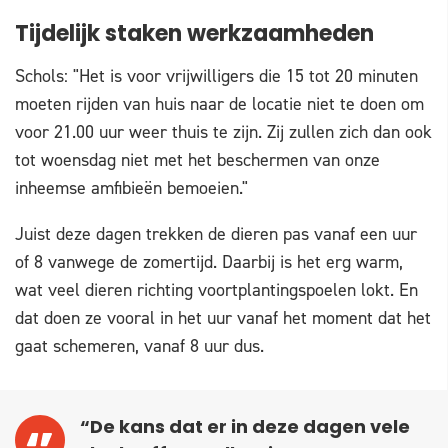
Tijdelijk staken werkzaamheden
Schols: "Het is voor vrijwilligers die 15 tot 20 minuten
moeten rijden van huis naar de locatie niet te doen om
voor 21.00 uur weer thuis te zijn. Zij zullen zich dan ook
tot woensdag niet met het beschermen van onze
inheemse amfibieën bemoeien."
Juist deze dagen trekken de dieren pas vanaf een uur
of 8 vanwege de zomertijd. Daarbij is het erg warm,
wat veel dieren richting voortplantingspoelen lokt. En
dat doen ze vooral in het uur vanaf het moment dat het
gaat schemeren, vanaf 8 uur dus.
“De kans dat er in deze dagen vele