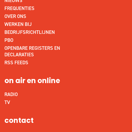
NIEUWS
FREQUENTIES
OVER ONS
WERKEN BIJ
BEDRIJFSRICHTLIJNEN
PBO
OPENBARE REGISTERS EN
DECLARATIES
RSS FEEDS
on air en online
RADIO
TV
contact