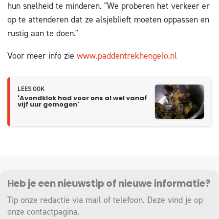
hun snelheid te minderen. "We proberen het verkeer er
op te attenderen dat ze alsjeblieft moeten oppassen en
rustig aan te doen."
Voor meer info zie
www.paddentrekhengelo.nl
LEES OOK
'Avondklok had voor ons al wel vanaf
vijf uur gemogen'
Heb je een nieuwstip of nieuwe informatie?
Tip onze redactie via mail of telefoon. Deze vind je op
onze
contactpagina
.