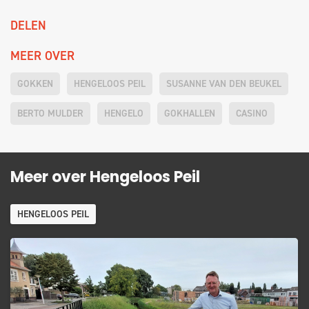
DELEN
MEER OVER
GOKKEN
HENGELOOS PEIL
SUSANNE VAN DEN BEUKEL
BERTO MULDER
HENGELO
GOKHALLEN
CASINO
Meer over Hengeloos Peil
HENGELOOS PEIL