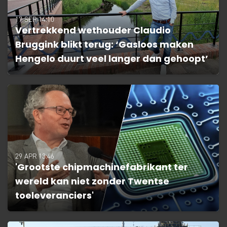
17 SEP 14:10
Vertrekkend wethouder Claudio
Bruggink blikt terug: ‘Gasloos maken
Hengelo duurt veel langer dan gehoopt’
29 APR 13:46
'Grootste chipmachinefabrikant ter
wereld kan niet zonder Twentse
toeleveranciers'