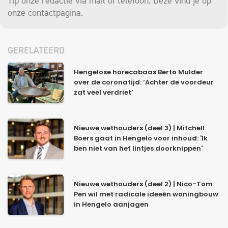
Tip onze redactie via mail of telefoon. Deze vind je op
onze
contactpagina
.
GERELATEERD
Hengelose horecabaas Berto Mulder
over de coronatijd: ‘Achter de voordeur
zat veel verdriet’
Nieuwe wethouders (deel 3) | Mitchell
Boers gaat in Hengelo voor inhoud: 'Ik
ben niet van het lintjes doorknippen'
Nieuwe wethouders (deel 2) | Nico-Tom
Pen wil met radicale ideeën woningbouw
in Hengelo aanjagen