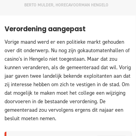
BERTO MULDER, HORECAVOORMAN HENGELO
Verordening aangepast
Vorige maand werd er een politieke markt gehouden
over dit onderwerp. Nu nog zijn gokautomatenhallen of
casino's in Hengelo niet toegestaan. Maar dat zou
kunnen veranderen, als de gemeenteraad dat wil. Vorig
jaar gaven twee landelijk bekende exploitanten aan dat
zij interesse hebben om zich te vestigen in de stad. Om
dat mogelijk te maken moet het college een wijziging
doorvoeren in de bestaande verordening. De
gemeenteraad zou vervolgens ergens dit najaar een
besluit moeten nemen.