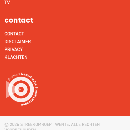
TV
contact
CONTACT
DISCLAIMER
PRIVACY
KLACHTEN
© 2026 STREEKOMROEP TWENTE. ALLE RECHTEN