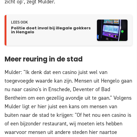
zicht op", zegt Mulder.
LEES OOK
Politie doet inval bij illegale gokkers
in Hengelo
Meer reuring in de stad
Mulder: "Ik denk dat een casino juist wel van
toegevoegde waarde kan zijn. Mensen uit Hengelo gaan
nu naar casino's in Enschede, Deventer of Bad
Bentheim om een gezellig avondje uit te gaan." Volgens
Mulder ligt er hier juist een kans om mensen van
buiten naar de stad te krijgen: "Of het nou een casino is
of een bijzonder restaurant, wij moeten iets hebben
waarvoor mensen uit andere steden hier naartoe