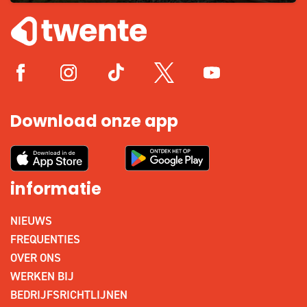
Download onze app
informatie
NIEUWS
FREQUENTIES
OVER ONS
WERKEN BIJ
BEDRIJFSRICHTLIJNEN