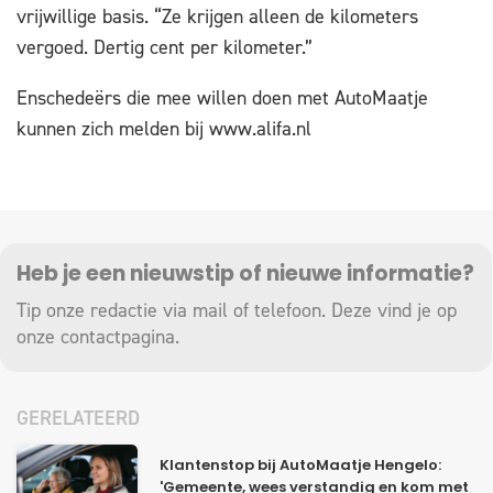
vrijwillige basis. “Ze krijgen alleen de kilometers
vergoed. Dertig cent per kilometer.”
Enschedeërs die mee willen doen met AutoMaatje
kunnen zich melden bij www.alifa.nl
Heb je een nieuwstip of nieuwe informatie?
Tip onze redactie via mail of telefoon. Deze vind je op
onze
contactpagina
.
GERELATEERD
Klantenstop bij AutoMaatje Hengelo:
'Gemeente, wees verstandig en kom met