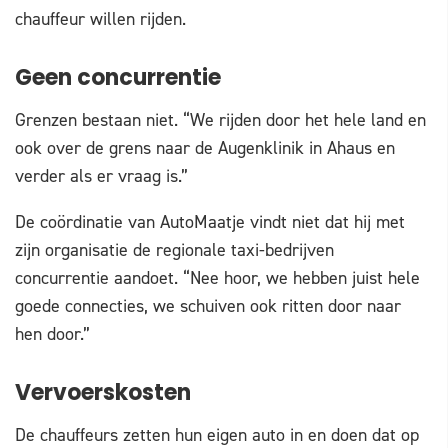
chauffeur willen rijden.
Geen concurrentie
Grenzen bestaan niet. “We rijden door het hele land en
ook over de grens naar de Augenklinik in Ahaus en
verder als er vraag is.”
De coördinatie van AutoMaatje vindt niet dat hij met
zijn organisatie de regionale taxi-bedrijven
concurrentie aandoet. “Nee hoor, we hebben juist hele
goede connecties, we schuiven ook ritten door naar
hen door.”
Vervoerskosten
De chauffeurs zetten hun eigen auto in en doen dat op