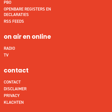
PBO
OPENBARE REGISTERS EN
DECLARATIES
RSS FEEDS
on air en online
RADIO
TV
contact
CONTACT
DISCLAIMER
PRIVACY
KLACHTEN