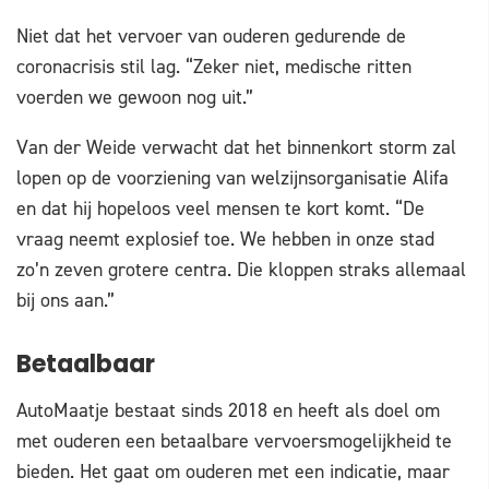
Niet dat het vervoer van ouderen gedurende de
coronacrisis stil lag. “Zeker niet, medische ritten
voerden we gewoon nog uit.”
Van der Weide verwacht dat het binnenkort storm zal
lopen op de voorziening van welzijnsorganisatie Alifa
en dat hij hopeloos veel mensen te kort komt. “De
vraag neemt explosief toe. We hebben in onze stad
zo’n zeven grotere centra. Die kloppen straks allemaal
bij ons aan.”
Betaalbaar
AutoMaatje bestaat sinds 2018 en heeft als doel om
met ouderen een betaalbare vervoersmogelijkheid te
bieden. Het gaat om ouderen met een indicatie, maar