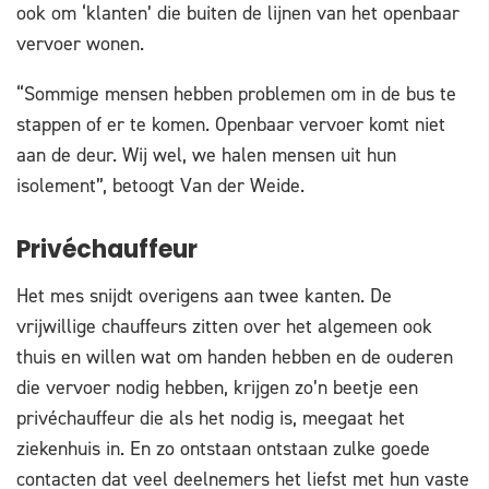
ook om ‘klanten’ die buiten de lijnen van het openbaar
vervoer wonen.
“Sommige mensen hebben problemen om in de bus te
stappen of er te komen. Openbaar vervoer komt niet
aan de deur. Wij wel, we halen mensen uit hun
isolement”, betoogt Van der Weide.
Privéchauffeur
Het mes snijdt overigens aan twee kanten. De
vrijwillige chauffeurs zitten over het algemeen ook
thuis en willen wat om handen hebben en de ouderen
die vervoer nodig hebben, krijgen zo’n beetje een
privéchauffeur die als het nodig is, meegaat het
ziekenhuis in. En zo ontstaan ontstaan zulke goede
contacten dat veel deelnemers het liefst met hun vaste