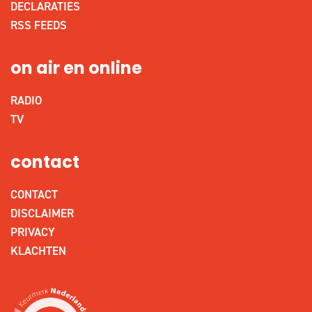
DECLARATIES
RSS FEEDS
on air en online
RADIO
TV
contact
CONTACT
DISCLAIMER
PRIVACY
KLACHTEN