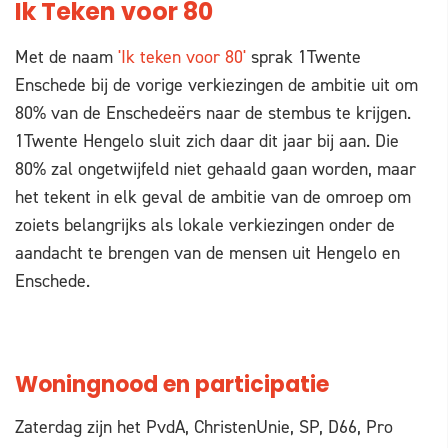
Ik Teken voor 80
Met de naam
'Ik teken voor 80'
sprak 1Twente
Enschede bij de vorige verkiezingen de ambitie uit om
80% van de Enschedeërs naar de stembus te krijgen.
1Twente Hengelo sluit zich daar dit jaar bij aan. Die
80% zal ongetwijfeld niet gehaald gaan worden, maar
het tekent in elk geval de ambitie van de omroep om
zoiets belangrijks als lokale verkiezingen onder de
aandacht te brengen van de mensen uit Hengelo en
Enschede.
Woningnood en participatie
Zaterdag zijn het PvdA, ChristenUnie, SP, D66, Pro