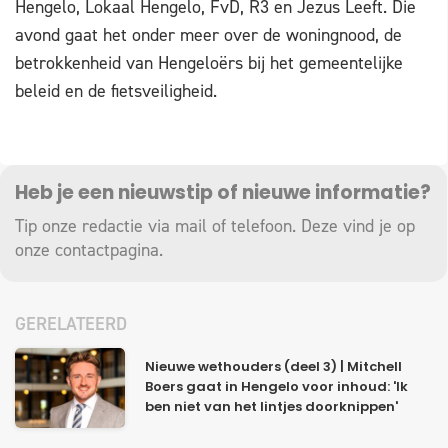
Hengelo, Lokaal Hengelo, FvD, R3 en Jezus Leeft. Die
avond gaat het onder meer over de woningnood, de
betrokkenheid van Hengeloërs bij het gemeentelijke
beleid en de fietsveiligheid.
Heb je een nieuwstip of nieuwe informatie?
Tip onze redactie via mail of telefoon. Deze vind je op
onze
contactpagina
.
GERELATEERD
Nieuwe wethouders (deel 3) | Mitchell
Boers gaat in Hengelo voor inhoud: 'Ik
ben niet van het lintjes doorknippen'