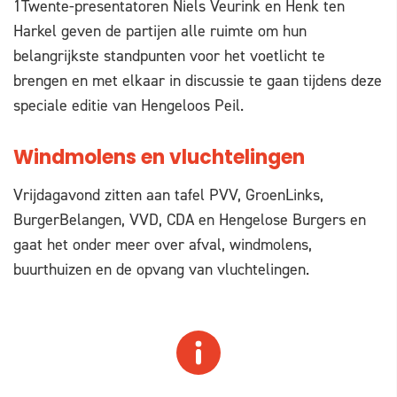
1Twente-presentatoren Niels Veurink en Henk ten
Harkel geven de partijen alle ruimte om hun
belangrijkste standpunten voor het voetlicht te
brengen en met elkaar in discussie te gaan tijdens deze
speciale editie van Hengeloos Peil.
Windmolens en vluchtelingen
Vrijdagavond zitten aan tafel PVV, GroenLinks,
BurgerBelangen, VVD, CDA en Hengelose Burgers en
gaat het onder meer over afval, windmolens,
buurthuizen en de opvang van vluchtelingen.