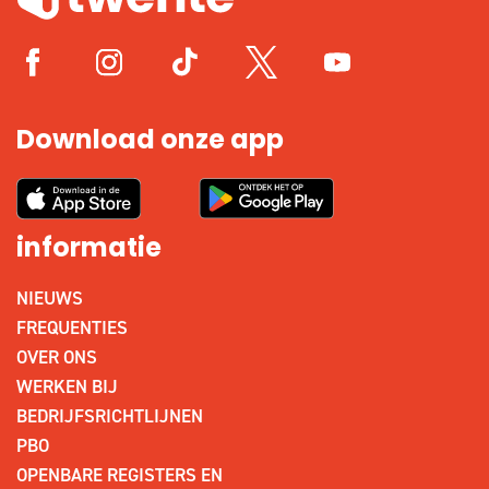
Download onze app
informatie
NIEUWS
FREQUENTIES
OVER ONS
WERKEN BIJ
BEDRIJFSRICHTLIJNEN
PBO
OPENBARE REGISTERS EN