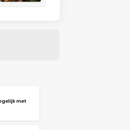
gelijk met