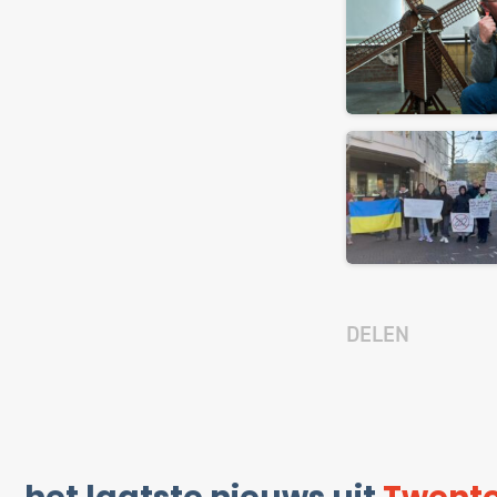
DELEN