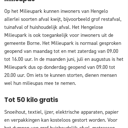
Op het Milieupark kunnen inwoners van Hengelo
allerlei soorten afval kwijt, bijvoorbeeld grof restafval,
tuinafval of huishoudelijk afval. Het Hengelose
Milieupark is ook toegankelijk voor inwoners uit de
gemeente Borne. Het Milieupark is normaal gesproken
geopend van maandag tot en met zaterdag van 09.00
tot 16.00 uur. In de maanden juni, juli en augustus is het
Milieupark dus op donderdag geopend van 09.00 tot
20.00 uur. Om iets te kunnen storten, dienen mensen
wel hun milieupas mee te nemen.
Tot 50 kilo gratis
Snoeihout, textiel, ijzer, elektrische apparaten, papier
en verpakkingen kan kosteloos gestort worden. Voor