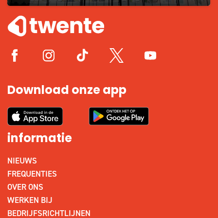
Download onze app
informatie
NIEUWS
FREQUENTIES
OVER ONS
WERKEN BIJ
BEDRIJFSRICHTLIJNEN