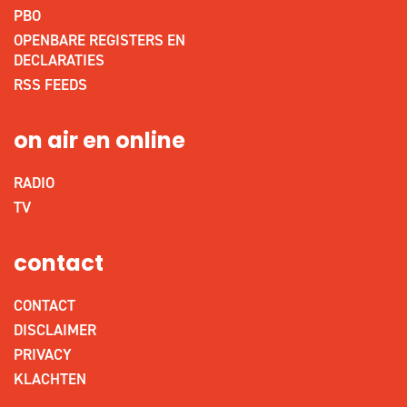
PBO
OPENBARE REGISTERS EN
DECLARATIES
RSS FEEDS
on air en online
RADIO
TV
contact
CONTACT
DISCLAIMER
PRIVACY
KLACHTEN