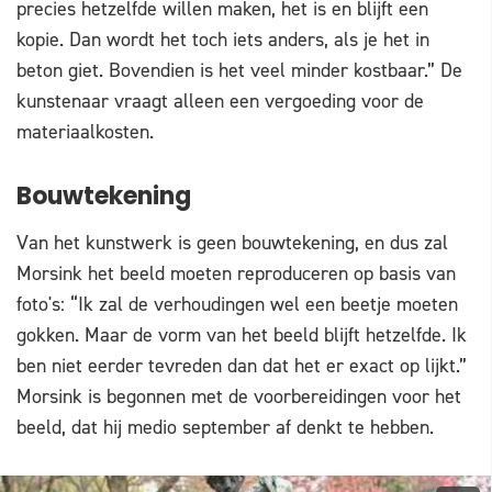
precies hetzelfde willen maken, het is en blijft een
kopie. Dan wordt het toch iets anders, als je het in
beton giet. Bovendien is het veel minder kostbaar.” De
kunstenaar vraagt alleen een vergoeding voor de
materiaalkosten.
Bouwtekening
Van het kunstwerk is geen bouwtekening, en dus zal
Morsink het beeld moeten reproduceren op basis van
foto's: “Ik zal de verhoudingen wel een beetje moeten
gokken. Maar de vorm van het beeld blijft hetzelfde. Ik
ben niet eerder tevreden dan dat het er exact op lijkt.”
Morsink is begonnen met de voorbereidingen voor het
beeld, dat hij medio september af denkt te hebben.