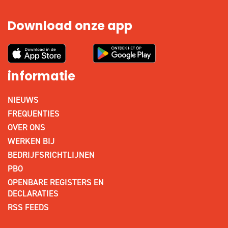
Download onze app
informatie
NIEUWS
FREQUENTIES
OVER ONS
WERKEN BIJ
BEDRIJFSRICHTLIJNEN
PBO
OPENBARE REGISTERS EN
DECLARATIES
RSS FEEDS