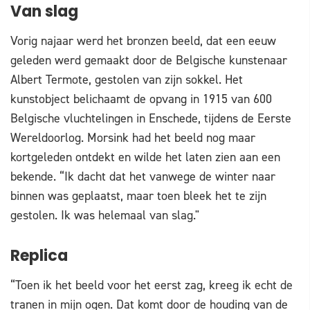
Van slag
Vorig najaar werd het bronzen beeld, dat een eeuw
geleden werd gemaakt door de Belgische kunstenaar
Albert Termote, gestolen van zijn sokkel. Het
kunstobject belichaamt de opvang in 1915 van 600
Belgische vluchtelingen in Enschede, tijdens de Eerste
Wereldoorlog. Morsink had het beeld nog maar
kortgeleden ontdekt en wilde het laten zien aan een
bekende. “Ik dacht dat het vanwege de winter naar
binnen was geplaatst, maar toen bleek het te zijn
gestolen. Ik was helemaal van slag."
Replica
“Toen ik het beeld voor het eerst zag, kreeg ik echt de
tranen in mijn ogen. Dat komt door de houding van de