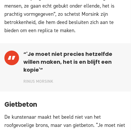
mensen, ze gaan echt gebukt onder ellende, het is
prachtig vormgegeven”, zo schetst Morsink zijn
betrokkenheid, die hem deed besluiten zich aan te
bieden om een replica te maken.
“'Je moet niet precies hetzelfde
willen maken, het is en blijft een
kopie'”
RINUS MORSINK
Gietbeton
De kunstenaar maakt het beeld niet van het
roofgevoelige brons, maar van gietbeton. “Je moet niet