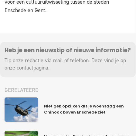
voor een cultuuruitwisseling tussen de steden
Enschede en Gent.
Heb je een nieuwstip of nieuwe informatie?
Tip onze redactie via mail of telefoon. Deze vind je op
onze
contactpagina
.
GERELATEERD
Niet gek opkijken als je woensdag een
Chinook boven Enschede ziet