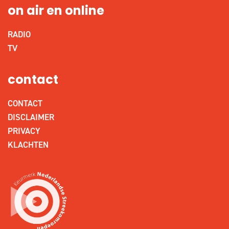
on air en online
RADIO
TV
contact
CONTACT
DISCLAIMER
PRIVACY
KLACHTEN