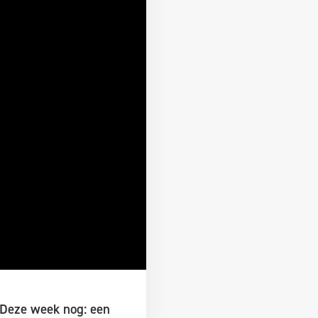
 Deze week nog: een