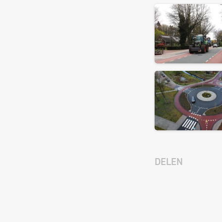
DELEN