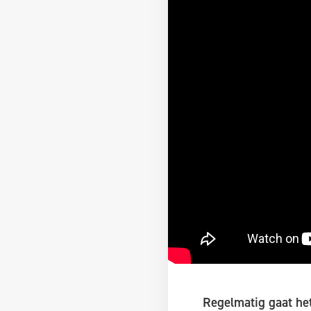
Regelmatig gaat he