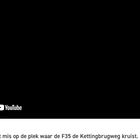
t mis op de plek waar de F35 de Kettingbrugweg kruist.